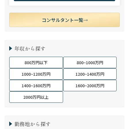
コンサルタント一覧
年収から探す
800万円以下
800~1000万円
1000~1200万円
1200~1400万円
1400~1600万円
1600~2000万円
2000万円以上
勤務地から探す