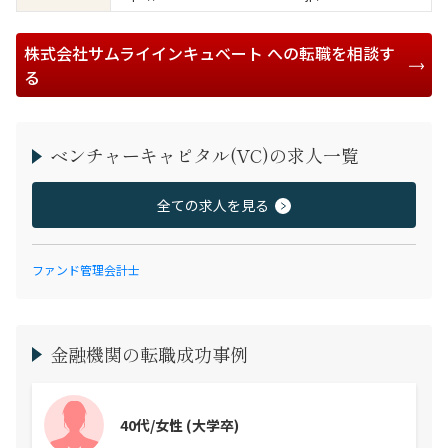
株式会社サムライインキュベート への転職を相談す
る
ベンチャーキャピタル(VC)の求人一覧
全ての求人を見る
ファンド管理会計士
金融機関の転職成功事例
40代/女性
(大学卒)