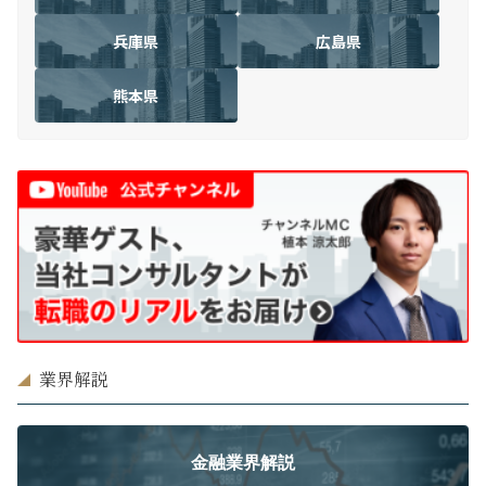
兵庫県
広島県
熊本県
業界解説
金融業界解説