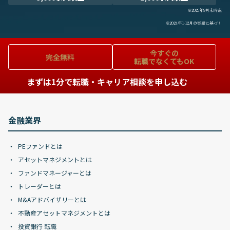
※2025年9月末時点
※2024年1-12月の実績に基づく
今すぐの
完全無料
転職でなくてもOK
まずは1分で転職・キャリア相談を申し込む
金融業界
PEファンドとは
アセットマネジメントとは
ファンドマネージャーとは
トレーダーとは
M&Aアドバイザリーとは
不動産アセットマネジメントとは
投資銀行 転職