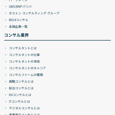
UBS/BNPパリバ
ボストン コンサルティング グループ
BIG4コンサル
金融企業一覧
コンサル業界
コンサルタントとは
コンサルタントの仕事
コンサルタントの年収
コンサルタントのキャリア
コンサルファームの種類
戦略コンサルとは
総合コンサルとは
DXコンサルとは
ITコンサルとは
デジタルコンサルとは
事業再生コンサルとは