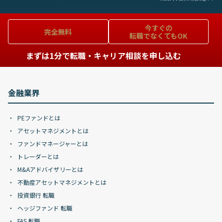
今すぐの
完全無料
転職でなくてもOK
まずは1分で転職・キャリア相談を申し込む
金融業界
PEファンドとは
アセットマネジメントとは
ファンドマネージャーとは
トレーダーとは
M&Aアドバイザリーとは
不動産アセットマネジメントとは
投資銀行 転職
ヘッジファンド 転職
FAS 転職