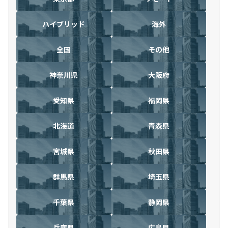
ハイブリッド
海外
全国
その他
神奈川県
大阪府
愛知県
福岡県
北海道
青森県
宮城県
秋田県
群馬県
埼玉県
千葉県
静岡県
兵庫県
広島県