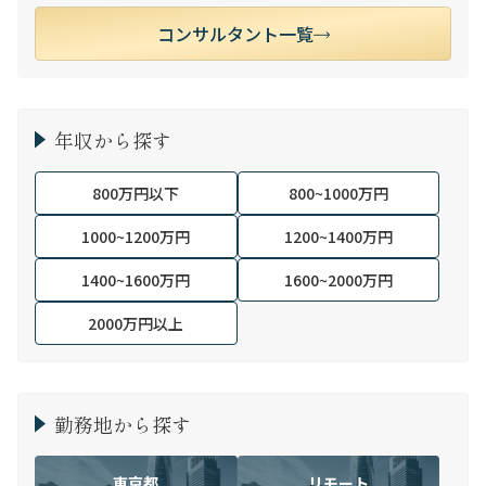
コンサルタント一覧
年収から探す
800万円以下
800~1000万円
1000~1200万円
1200~1400万円
1400~1600万円
1600~2000万円
2000万円以上
勤務地から探す
東京都
リモート