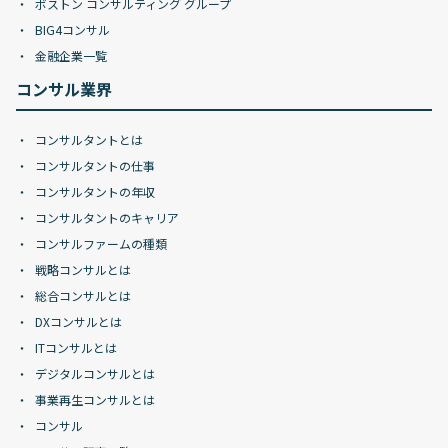
ボストン コンサルティング グループ
BIG4コンサル
金融企業一覧
コンサル業界
コンサルタントとは
コンサルタントの仕事
コンサルタントの年収
コンサルタントのキャリア
コンサルファームの種類
戦略コンサルとは
総合コンサルとは
DXコンサルとは
ITコンサルとは
デジタルコンサルとは
事業再生コンサルとは
コンサル