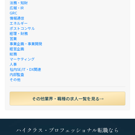
法務・知財
広報・IR
GRC
情報通信
エネルギー
ポストコンサル
経理・財務
営業
事業企画・事業開発
経営企画
総務
マーケティング
人事
社内SE/IT・DX関連
内部監査
その他
その他業界・職種の求人一覧を見る
ハイクラス・プロフェッショナル転職なら