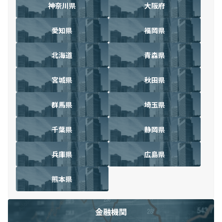
神奈川県
大阪府
愛知県
福岡県
北海道
青森県
宮城県
秋田県
群馬県
埼玉県
千葉県
静岡県
兵庫県
広島県
熊本県
金融機関