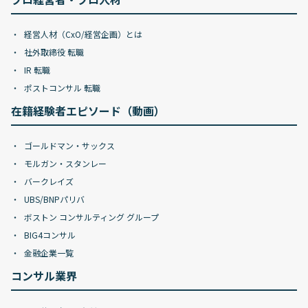
経営人材（CxO/経営企画）とは
社外取締役 転職
IR 転職
ポストコンサル 転職
在籍経験者エピソード（動画）
ゴールドマン・サックス
モルガン・スタンレー
バークレイズ
UBS/BNPパリバ
ボストン コンサルティング グループ
BIG4コンサル
金融企業一覧
コンサル業界