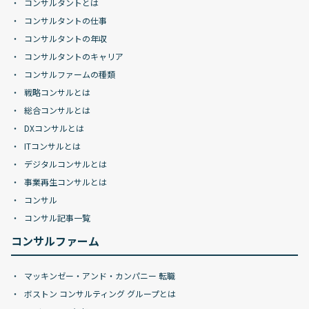
コンサルタントとは
コンサルタントの仕事
コンサルタントの年収
コンサルタントのキャリア
コンサルファームの種類
戦略コンサルとは
総合コンサルとは
DXコンサルとは
ITコンサルとは
デジタルコンサルとは
事業再生コンサルとは
コンサル
コンサル記事一覧
コンサルファーム
マッキンゼー・アンド・カンパニー 転職
ボストン コンサルティング グループとは