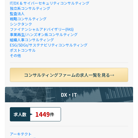
IT/DX & サイバーセキュリティコンサルティング
独立系コンサルティング
監査法人
戦略コンサルティング
シンクタンク
ファイナンシャルアドバイザリー(FAS)
事業再生/ハンズオン系コンサルティング
組織人事コンサルティング
ESG/SDGs/サステナビリティコンサルティング
ポストコンサル
その他
コンサルティングファームの求人一覧を見る
DX・IT
1449
求人数
件
アーキテクト