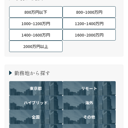
800万円以下
800~1000万円
1000~1200万円
1200~1400万円
1400~1600万円
1600~2000万円
2000万円以上
勤務地から探す
東京都
リモート
ハイブリッド
海外
全国
その他