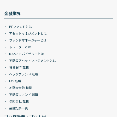
金融業界
PEファンドとは
アセットマネジメントとは
ファンドマネージャーとは
トレーダーとは
M&Aアドバイザリーとは
不動産アセットマネジメントとは
投資銀行 転職
ヘッジファンド 転職
FAS 転職
不動産金融 転職
不動産ファンド 転職
保険会社 転職
金融記事一覧
プロ経営者・プロ人材