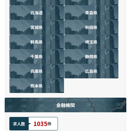
北海道
青森県
宮城県
秋田県
群馬県
埼玉県
千葉県
静岡県
兵庫県
広島県
熊本県
金融機関
1035
求人数
件