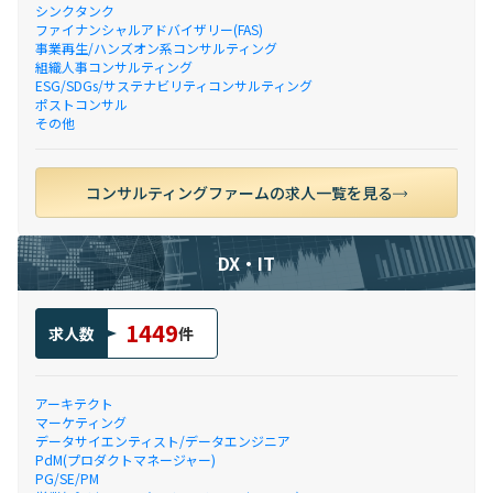
シンクタンク
ファイナンシャルアドバイザリー(FAS)
事業再生/ハンズオン系コンサルティング
組織人事コンサルティング
ESG/SDGs/サステナビリティコンサルティング
ポストコンサル
その他
コンサルティングファームの求人一覧を見る
DX・IT
1449
求人数
件
アーキテクト
マーケティング
データサイエンティスト/データエンジニア
PdM(プロダクトマネージャー)
PG/SE/PM