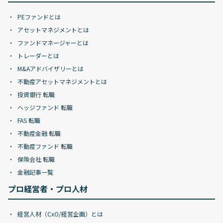
PEファンドとは
アセットマネジメントとは
ファンドマネージャーとは
トレーダーとは
M&Aアドバイザリーとは
不動産アセットマネジメントとは
投資銀行 転職
ヘッジファンド 転職
FAS 転職
不動産金融 転職
不動産ファンド 転職
保険会社 転職
金融記事一覧
プロ経営者・プロ人材
経営人材（CxO/経営企画）とは