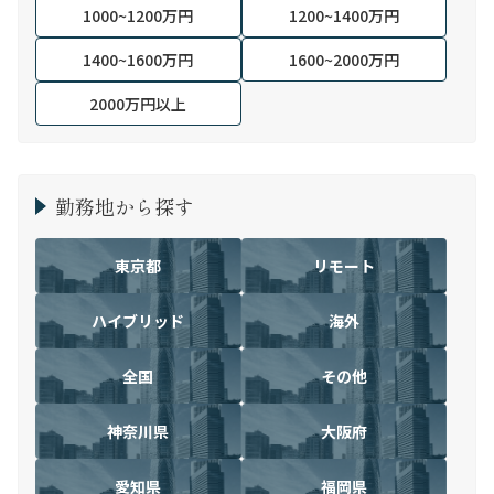
1000~1200万円
1200~1400万円
1400~1600万円
1600~2000万円
2000万円以上
勤務地から探す
東京都
リモート
ハイブリッド
海外
全国
その他
神奈川県
大阪府
愛知県
福岡県