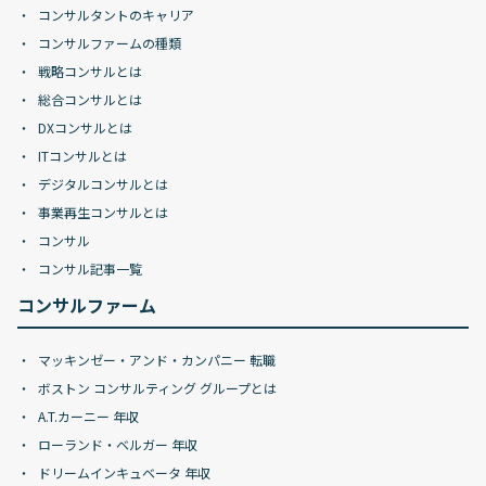
コンサルタントのキャリア
コンサルファームの種類
戦略コンサルとは
総合コンサルとは
DXコンサルとは
ITコンサルとは
デジタルコンサルとは
事業再生コンサルとは
コンサル
コンサル記事一覧
コンサルファーム
マッキンゼー・アンド・カンパニー 転職
ボストン コンサルティング グループとは
A.T.カーニー 年収
ローランド・ベルガー 年収
ドリームインキュベータ 年収