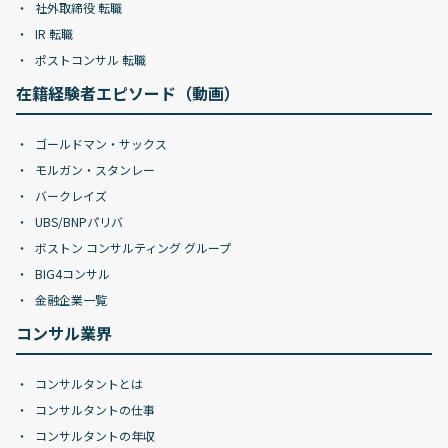
社外取締役 転職
IR 転職
ポストコンサル 転職
在籍経験者エピソード（動画）
ゴールドマン・サックス
モルガン・スタンレー
バークレイズ
UBS/BNPパリバ
ボストン コンサルティング グループ
BIG4コンサル
金融企業一覧
コンサル業界
コンサルタントとは
コンサルタントの仕事
コンサルタントの年収