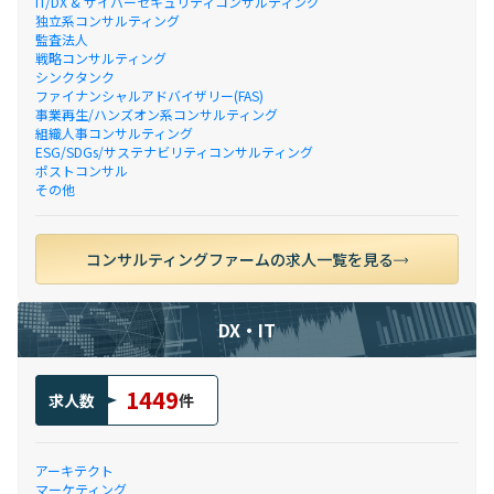
IT/DX & サイバーセキュリティコンサルティング
独立系コンサルティング
監査法人
戦略コンサルティング
シンクタンク
ファイナンシャルアドバイザリー(FAS)
事業再生/ハンズオン系コンサルティング
組織人事コンサルティング
ESG/SDGs/サステナビリティコンサルティング
ポストコンサル
その他
コンサルティングファームの求人一覧を見る
DX・IT
1449
求人数
件
アーキテクト
マーケティング