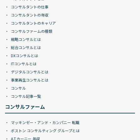
コンサルタントの仕事
コンサルタントの年収
コンサルタントのキャリア
コンサルファームの種類
戦略コンサルとは
総合コンサルとは
DXコンサルとは
ITコンサルとは
デジタルコンサルとは
事業再生コンサルとは
コンサル
コンサル記事一覧
コンサルファーム
マッキンゼー・アンド・カンパニー 転職
ボストン コンサルティング グループとは
A.T.カーニー 年収