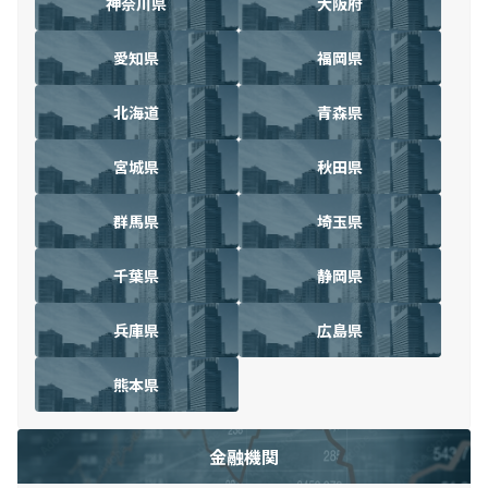
神奈川県
大阪府
愛知県
福岡県
北海道
青森県
宮城県
秋田県
群馬県
埼玉県
千葉県
静岡県
兵庫県
広島県
熊本県
金融機関