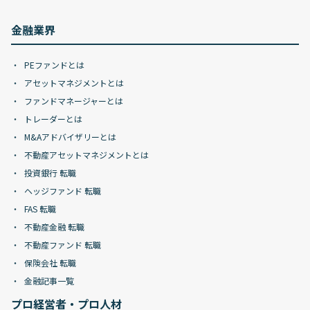
金融業界
PEファンドとは
アセットマネジメントとは
ファンドマネージャーとは
トレーダーとは
M&Aアドバイザリーとは
不動産アセットマネジメントとは
投資銀行 転職
ヘッジファンド 転職
FAS 転職
不動産金融 転職
不動産ファンド 転職
保険会社 転職
金融記事一覧
プロ経営者・プロ人材