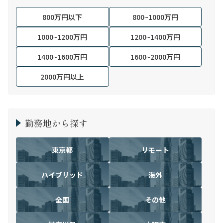
800万円以下
800~1000万円
1000~1200万円
1200~1400万円
1400~1600万円
1600~2000万円
2000万円以上
勤務地から探す
東京都
リモート
ハイブリッド
海外
全国
その他