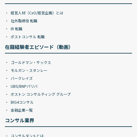
経営人材（CxO/経営企画）とは
社外取締役 転職
IR 転職
ポストコンサル 転職
在籍経験者エピソード（動画）
ゴールドマン・サックス
モルガン・スタンレー
バークレイズ
UBS/BNPパリバ
ボストン コンサルティング グループ
BIG4コンサル
金融企業一覧
コンサル業界
コンサルタントとは