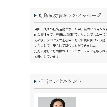
転職成功者からのメッセージ
今回、久々の転職活動となった中、私のビジョンや
的な案件まで、詳細にご説明頂いたことでスムーズな
その後、プロセスが進む中でも常に気に掛けて頂き
いたことで、安心して臨むことができました。

先方に対しても同様のコミュニケーションを取られ
と確信しています。
担当コンサルタント