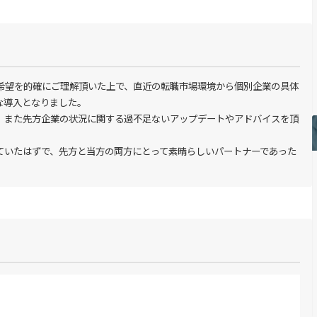
希望を的確にご理解頂いた上で、直近の転職市場環境から個別企業の具体
導入となりました。

、また先方企業の状況に関する過不足ないアップデートやアドバイスを頂
ていたはずで、先方と当方の両方にとって素晴らしいパートナーであった