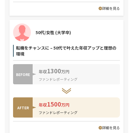
詳細を見る
50代/女性
(大学卒)
転機をチャンスに – 50代で叶えた年収アップと理想の
環境
1300
年収
万円
BEFORE
ファンドレポーティング
1500
年収
万円
AFTER
ファンドレポーティング
詳細を見る