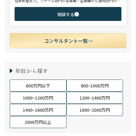
社表彰歴あり。リテール部門の営業職・企画職から運用部門の専
門職まで豊富な転職支援実績。日系/外資系、経験者/未経験者を
問わず幅広いポジションでご支援可能。
相談する
コンサルタント一覧
年収から探す
800万円以下
800~1000万円
1000~1200万円
1200~1400万円
1400~1600万円
1600~2000万円
2000万円以上