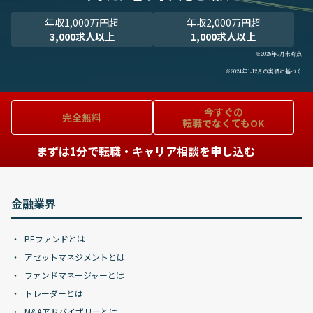
年収1,000万円超
年収2,000万円超
3,000求人以上
1,000求人以上
※2025年9月末時点
※2024年1-12月の実績に基づく
今すぐの
完全無料
転職でなくてもOK
まずは1分で転職・キャリア相談を申し込む
金融業界
PEファンドとは
アセットマネジメントとは
ファンドマネージャーとは
トレーダーとは
M&Aアドバイザリーとは