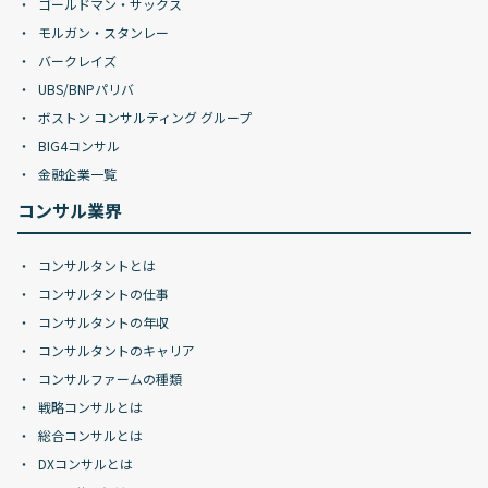
ゴールドマン・サックス
モルガン・スタンレー
バークレイズ
UBS/BNPパリバ
ボストン コンサルティング グループ
BIG4コンサル
金融企業一覧
コンサル業界
コンサルタントとは
コンサルタントの仕事
コンサルタントの年収
コンサルタントのキャリア
コンサルファームの種類
戦略コンサルとは
総合コンサルとは
DXコンサルとは