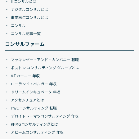
ITコンサルとは
デジタルコンサルとは
事業再生コンサルとは
コンサル
コンサル記事一覧
コンサルファーム
マッキンゼー・アンド・カンパニー 転職
ボストン コンサルティング グループとは
A.T.カーニー 年収
ローランド・ベルガー 年収
ドリームインキュベータ 年収
アクセンチュアとは
PwCコンサルティング 転職
デロイトトーマツコンサルティング 年収
KPMGコンサルティングとは
アビームコンサルティング 年収