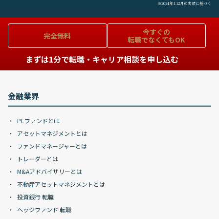
※2024年1-12月の実績に基づく
今すぐの
完全無料
転職でなくてもOK
まずは1分で転職・キャリア相談を申し込む
金融業界
PEファンドとは
アセットマネジメントとは
ファンドマネージャーとは
トレーダーとは
M&Aアドバイザリーとは
不動産アセットマネジメントとは
投資銀行 転職
ヘッジファンド 転職