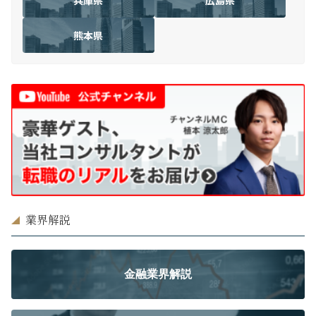
熊本県
業界解説
金融業界解説