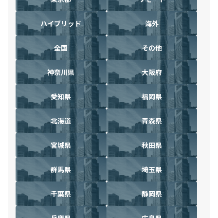
ハイブリッド
海外
全国
その他
神奈川県
大阪府
愛知県
福岡県
北海道
青森県
宮城県
秋田県
群馬県
埼玉県
千葉県
静岡県
兵庫県
広島県