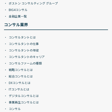
ボストン コンサルティング グループ
BIG4コンサル
金融企業一覧
コンサル業界
コンサルタントとは
コンサルタントの仕事
コンサルタントの年収
コンサルタントのキャリア
コンサルファームの種類
戦略コンサルとは
総合コンサルとは
DXコンサルとは
ITコンサルとは
デジタルコンサルとは
事業再生コンサルとは
コンサル