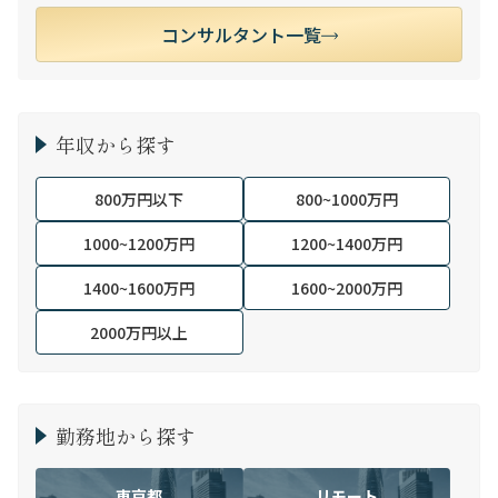
コンサルタント一覧
年収から探す
800万円以下
800~1000万円
1000~1200万円
1200~1400万円
1400~1600万円
1600~2000万円
2000万円以上
勤務地から探す
東京都
リモート