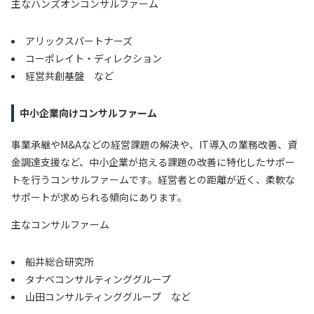
主なハンズオンコンサルファーム
アリックスパートナーズ
コーポレイト・ディレクション
経営共創基盤 など
中小企業向けコンサルファーム
事業承継やM&Aなどの経営課題の解決や、IT導入の業務改善、資
金調達支援など、中小企業が抱える課題の改善に特化したサポー
トを行うコンサルファームです。経営者との距離が近く、柔軟な
サポートが求められる傾向にあります。
主なコンサルファーム
船井総合研究所
タナベコンサルティンググループ
山田コンサルティンググループ など