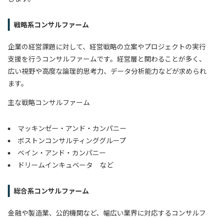
戦略系コンサルファーム
企業の経営課題に対して、経営戦略の立案やプロジェクトの実行
支援を行うコンサルファームです。経営層と関わることが多く、
広い視野や高度な論理的思考力、データ分析能力などが求められ
ます。
主な戦略コンサルファーム
マッキンゼー・アンド・カンパニー
ボストンコンサルティンググループ
ベイン・アンド・カンパニー
ドリームインキュベータ など
総合系コンサルファーム
金融や製造業、公的機関など、幅広い業界に対応するコンサルフ