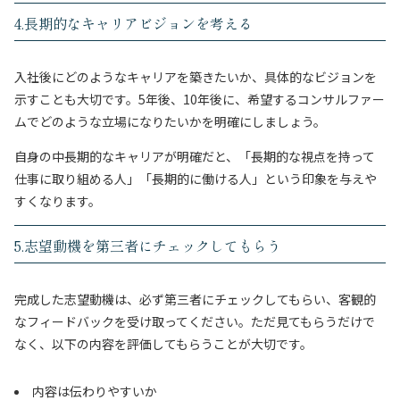
4.長期的なキャリアビジョンを考える
入社後にどのようなキャリアを築きたいか、具体的なビジョンを
示すことも大切です。5年後、10年後に、希望するコンサルファー
ムでどのような立場になりたいかを明確にしましょう。
自身の中長期的なキャリアが明確だと、「長期的な視点を持って
仕事に取り組める人」「長期的に働ける人」という印象を与えや
すくなります。
5.志望動機を第三者にチェックしてもらう
完成した志望動機は、必ず第三者にチェックしてもらい、客観的
なフィードバックを受け取ってください。ただ見てもらうだけで
なく、以下の内容を評価してもらうことが大切です。
内容は伝わりやすいか