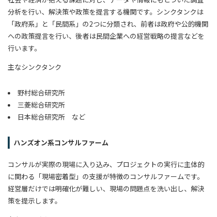
分析を行い、解決策や政策を提言する機関です。シンクタンクは
「政府系」と「民間系」の2つに分類され、前者は政府や公的機関
への政策提言を行い、後者は民間企業への経営戦略の提言などを
行います。
主なシンクタンク
野村総合研究所
三菱総合研究所
日本総合研究所 など
ハンズオン系コンサルファーム
コンサルが実際の現場に入り込み、プロジェクトの実行に主体的
に関わる「現場密着型」の支援が特徴のコンサルファームです。
経営層だけでは明確化が難しい、現場の問題点を洗い出し、解決
策を提示します。