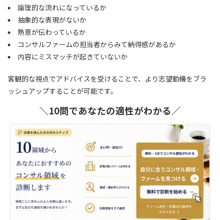
論理的な流れになっているか
抽象的な表現がないか
熱意が伝わっているか
コンサルファームの担当者からみて納得感があるか
内容にミスマッチが起きていないか
客観的な視点でアドバイスを受けることで、より志望動機をブラ
ッシュアップすることが可能です。
＼10問であなたの適性がわかる／