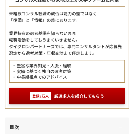
未経験コンサル転職の成否は能力の差ではなく
『準備』と『情報』の差にあります。
業界特有の選考基準を知らないまま
転職活動をしてもうまくいきません。
タイグロンパートナーズでは、専門コンサルタントが応募先
選定から選考対策・年収交渉まで伴走します。
豊富な業界知見・人脈・経験
実績に基づく独自の選考対策
中長期視点でのアドバイス
厳選求人を紹介してもらう
登録3万人
目次