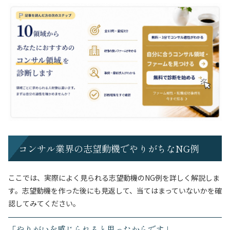
コンサル業界の志望動機でやりがちなNG例
ここでは、実際によく見られる志望動機のNG例を詳しく解説しま
す。志望動機を作った後にも見返して、当てはまっていないかを確
認してみてください。
「やりがいを感じられると思ったからです」