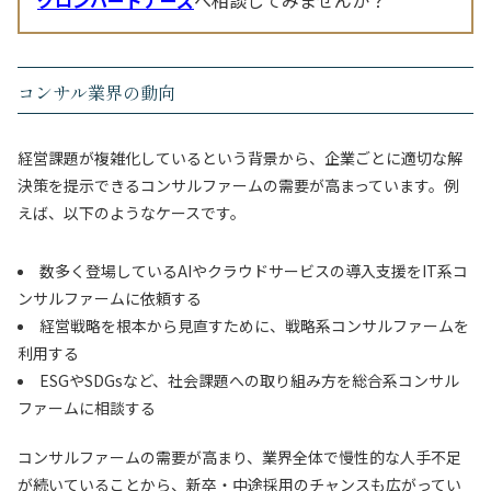
グロンパートナーズ
へ相談してみませんか？
コンサル業界の動向
経営課題が複雑化しているという背景から、企業ごとに適切な解
決策を提示できるコンサルファームの需要が高まっています。例
えば、以下のようなケースです。
数多く登場しているAIやクラウドサービスの導入支援をIT系コ
ンサルファームに依頼する
経営戦略を根本から見直すために、戦略系コンサルファームを
利用する
ESGやSDGsなど、社会課題への取り組み方を総合系コンサル
ファームに相談する
コンサルファームの需要が高まり、業界全体で慢性的な人手不足
が続いていることから、新卒・中途採用のチャンスも広がってい