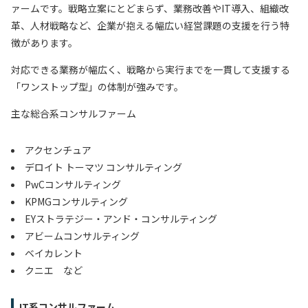
ァームです。戦略立案にとどまらず、業務改善やIT導入、組織改
革、人材戦略など、企業が抱える幅広い経営課題の支援を行う特
徴があります。
対応できる業務が幅広く、戦略から実行までを一貫して支援する
「ワンストップ型」の体制が強みです。
主な総合系コンサルファーム
アクセンチュア
デロイト トーマツ コンサルティング
PwCコンサルティング
KPMGコンサルティング
EYストラテジー・アンド・コンサルティング
アビームコンサルティング
ベイカレント
クニエ など
IT系コンサルファーム