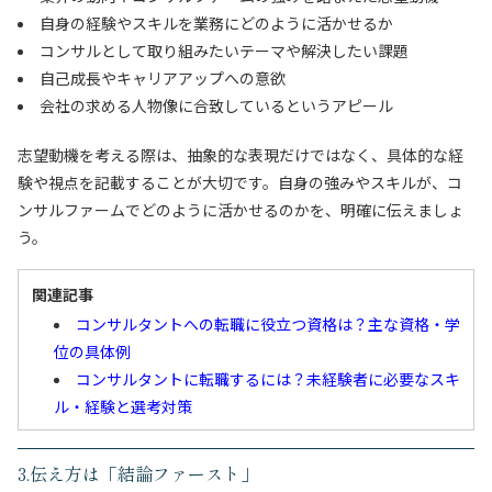
自身の経験やスキルを業務にどのように活かせるか
コンサルとして取り組みたいテーマや解決したい課題
自己成長やキャリアアップへの意欲
会社の求める人物像に合致しているというアピール
志望動機を考える際は、抽象的な表現だけではなく、具体的な経
験や視点を記載することが大切です。自身の強みやスキルが、コ
ンサルファームでどのように活かせるのかを、明確に伝えましょ
う。
関連記事
コンサルタントへの転職に役立つ資格は？主な資格・学
位の具体例
コンサルタントに転職するには？未経験者に必要なスキ
ル・経験と選考対策
3.伝え方は「結論ファースト」