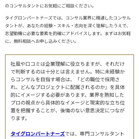
のコンサルタントにお気軽にご相談ください。
タイグロンパートナーズでは、コンサル業界に精通したコンサル
タントが、あなたの経験・スキル・志向を深く理解したうえで、
志望動機に必要な要素を的確にアドバイスします。まずはお気軽
に、無料相談へお申し込みください。
社風や口コミは企業理解に役立ちますが、それだけ
で判断するのは十分とは言えません。特に未経験か
らコンサルを目指す場合は、「どの職位で採用さ
れ、どんなプロジェクトに配属されるのか」を具体
的にイメージする必要があります。業界を熟知した
プロの視点から具体的なイメージと現実的な立ち位
置を把握することが、後悔のない意思決定につなが
ります。
タイグロンパートナーズ
では、専門コンサルタント