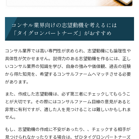
コンサル業界向けの志望動機を考えるには
「タイグロンパートナーズ」がおすすめ
コンサル業界では高い専門性が求められ、志望動機にも論理性や
具体性が欠かせません。説得力のある志望動機を作るには、正し
いコンサル業界の知識を学び、自身の強みや価値観、過去の経験
から得た知見を、希望するコンサルファームへマッチさせる必要
があります。
また、作成した志望動機は、必ず第三者にチェックしてもらうこ
とが大切です。その際にはコンサルファーム目線の意見があると
非常に有利ですが、適した人を見つけることは難しいかもしれま
せん。
もし、志望動機の作成に不安があったり、、チェックする相手が
見つけられなかったりする場合は、ぜひタイグロンパートナーズ