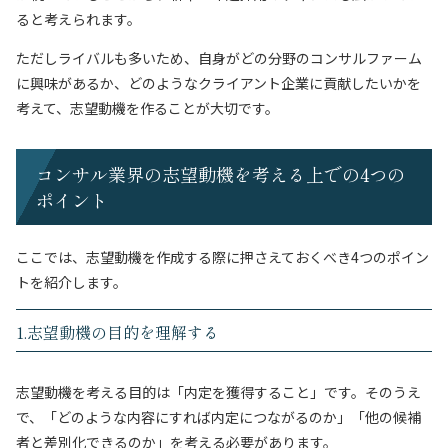
ると考えられます。
ただしライバルも多いため、自身がどの分野のコンサルファーム
に興味があるか、どのようなクライアント企業に貢献したいかを
考えて、志望動機を作ることが大切です。
コンサル業界の志望動機を考える上での4つの
ポイント
ここでは、志望動機を作成する際に押さえておくべき4つのポイン
トを紹介します。
1.志望動機の目的を理解する
志望動機を考える目的は「内定を獲得すること」です。そのうえ
で、「どのような内容にすれば内定につながるのか」「他の候補
者と差別化できるのか」を考える必要があります。