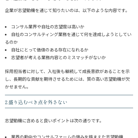
企業が志望動機を通じて知りたいのは、以下のような内容です。
コンサル業界や自社の志望度は高いか
自社のコンサルティング業務を通じて何を達成しようとしてい
るのか
自社にとって価値のある存在になれるか
志望者が考える業務内容とのミスマッチがないか
採用担当者に対して、入社後も継続して成長意欲があることを示
し、長期的な貢献を期待させるためには、質の高い志望動機が欠
かせません。
2.盛り込むべき点を外さない
志望動機に含めると良いポイントは次の通りです。
業界の動向やコンサルファームの強みを踏まえた志望動機