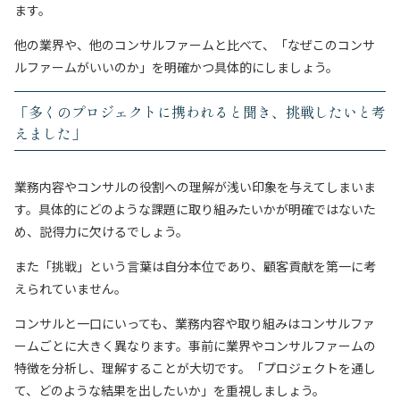
ます。
他の業界や、他のコンサルファームと比べて、「なぜこのコンサ
ルファームがいいのか」を明確かつ具体的にしましょう。
「多くのプロジェクトに携われると聞き、挑戦したいと考
えました」
業務内容やコンサルの役割への理解が浅い印象を与えてしまいま
す。具体的にどのような課題に取り組みたいかが明確ではないた
め、説得力に欠けるでしょう。
また「挑戦」という言葉は自分本位であり、顧客貢献を第一に考
えられていません。
コンサルと一口にいっても、業務内容や取り組みはコンサルファ
ームごとに大きく異なります。事前に業界やコンサルファームの
特徴を分析し、理解することが大切です。「プロジェクトを通し
て、どのような結果を出したいか」を重視しましょう。