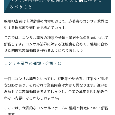
るべきこと
採用担当者は志望動機の内容を通じて、応募者のコンサル業界に
対する理解度や適性を見極めています。
ここでは、コンサル業界の種類や分類・業界全体の動向について
解説します。コンサル業界に対する理解度を高めて、種類に合わ
せた的確な志望動機を作れるようになりましょう。
コンサル業界の種類・分類とは
一口にコンサル業界といっても、戦略系や総合系、IT系など多様
な分野があり、それぞれで業務内容は大きく異なります。違いを
理解せずに志望動機を考えてしまうと、企業の募集意図と噛み合
わない内容になるかもしれません。
ここでは、代表的なコンサルファームの種類と特徴について解説
します。