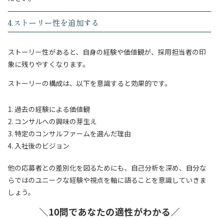
4.ストーリー性を追加する
ストーリー性があると、自身の経験や価値観が、採用担当者の印
象に残りやすくなります。
ストーリーの構成は、以下を意識すると効果的です。
過去の経験による価値観
コンサルへの興味の芽生え
特定のコンサルファームを選んだ理由
入社後のビジョン
他の応募者との差別化を図るためにも、自己分析を深め、自分な
らではのユニークな経験や視点を軸に語ることを意識していきま
しょう。
＼10問であなたの適性がわかる／