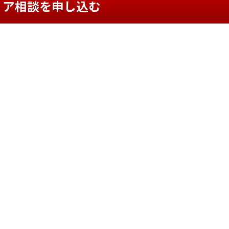
リア相談を申し込む