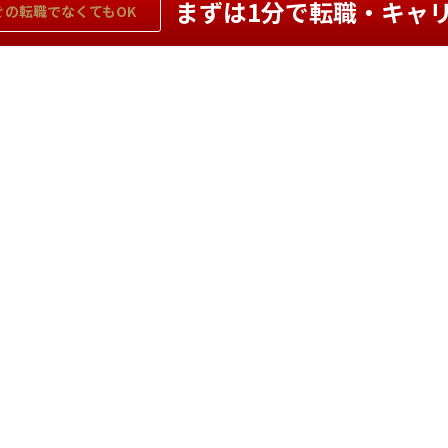
まずは1分で転職・キャ
ぐの
転職でなくてもOK