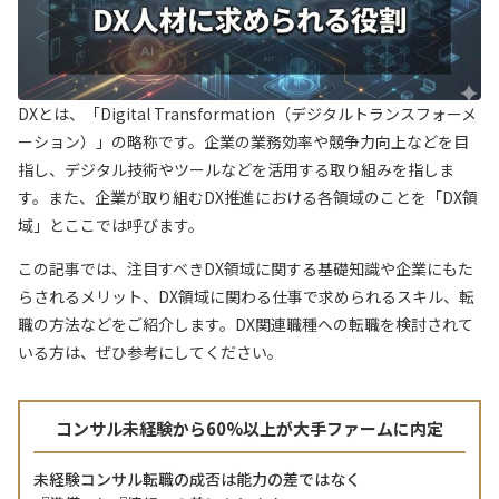
DXとは、「Digital Transformation（デジタルトランスフォーメ
ーション）」の略称です。企業の業務効率や競争力向上などを目
指し、デジタル技術やツールなどを活用する取り組みを指しま
す。また、企業が取り組むDX推進における各領域のことを「DX領
域」とここでは呼びます。
この記事では、注目すべきDX領域に関する基礎知識や企業にもた
らされるメリット、DX領域に関わる仕事で求められるスキル、転
職の方法などをご紹介します。DX関連職種への転職を検討されて
いる方は、ぜひ参考にしてください。
コンサル未経験から60%以上が大手ファームに内定
未経験コンサル転職の成否は能力の差ではなく