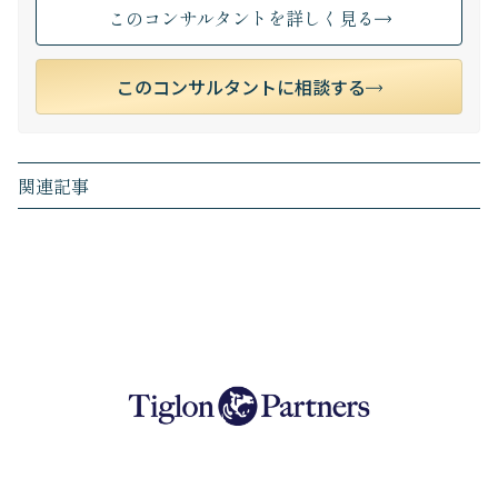
このコンサルタントを詳しく見る
このコンサルタントに相談する
関連記事