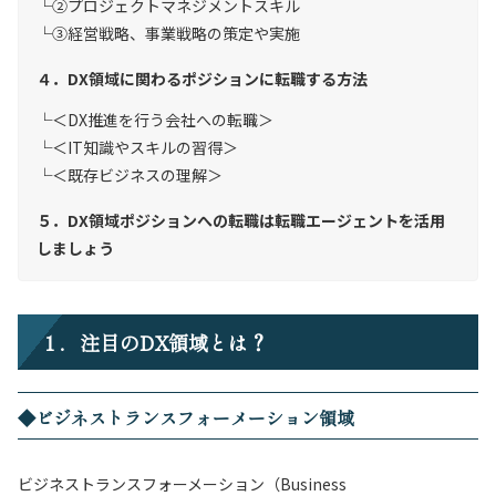
②プロジェクトマネジメントスキル
③経営戦略、事業戦略の策定や実施
４．DX領域に関わるポジションに転職する方法
＜DX推進を行う会社への転職＞
＜IT知識やスキルの習得＞
＜既存ビジネスの理解＞
５．DX領域ポジションへの転職は転職エージェントを活用
しましょう
１．注目のDX領域とは？
◆ビジネストランスフォーメーション領域
ビジネストランスフォーメーション（Business