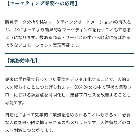
【マーケティング業務への応用】
購買データ分析やMA(マーケティングオートメーション)の導入な
ど、DXによってより効果的なマーケティングを行うこともできる
ようになります。数ある商品・サービスの中から顧客に選ばれる
ようなプロモーションを実現可能です。
【業務効率化】
従来は手作業で行っていた業務をデジタル化することで、人的ミ
スを減らすことにつなげられます。DXを進める中で現状の業務フ
ローにおける課題点を可視化し、業務プロセスを改善することも
可能です。
自動化によって効率的に業務を進められることはもちろん、必要
な人員を最小限に抑えられるのもメリットです。人件費などのコ
スト削減につながります。