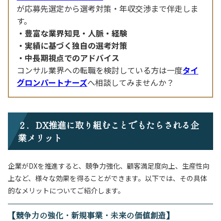
が応募先選定から選考対策・年収交渉まで伴走しま
す。
豊富な業界知見・人脈・経験
実績に基づく独自の選考対策
中長期視点でのアドバイス
コンサル業界への転職を検討している方は一度
タイ
グロンパートナーズ
へ相談してみませんか？
２．DX推進に取り組むことでもたらされる企
業メリット
企業がDXを推進すると、競争力強化、顧客満足度向上、生産性向
上など、様々な効果を得ることができます。以下では、その具体
的なメリットについてご紹介します。
【競争力の強化・新規事業・未来の価値創造】