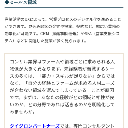
◆セールス領域
営業活動のDXによって、営業プロセスのデジタル化を進めること
ができます。見込み顧客の発掘や提案、契約など、幅広い業務の
効率化が可能です。CRM（顧客関係管理）やSFA（営業支援シス
テム）などに関連した施策が多く見られます。
コンサル業界はファームや領域ごとに求められる人
物像が大きく異なります。未経験者が苦戦するケー
スの多くは、「能力・スキルが足りない」からでは
なく、「自分の経験とファームが求める人材ニーズ
が合わない領域を選んでしまっている」ことが原因
です。まずは、あなたの経験がどの領域と相性が良
いのか、どの分野であれば活きるのかを明確化して
みませんか。
タイグロンパートナーズ
では、専門コンサルタント