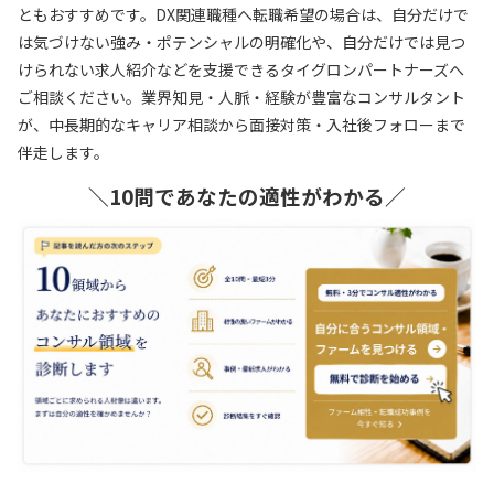
ともおすすめです。DX関連職種へ転職希望の場合は、自分だけで
は気づけない強み・ポテンシャルの明確化や、自分だけでは見つ
けられない求人紹介などを支援できるタイグロンパートナーズへ
ご相談ください。業界知見・人脈・経験が豊富なコンサルタント
が、中長期的なキャリア相談から面接対策・入社後フォローまで
伴走します。
＼10問であなたの適性がわかる／