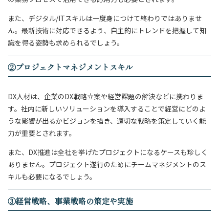
また、デジタル/ITスキルは一度身につけて終わりではありませ
ん。最新技術に対応できるよう、自主的にトレンドを把握して知
識を得る姿勢も求められるでしょう。
②
プロジェクトマネジメントスキル
DX人材は、企業のDX戦略立案や経営課題の解決などに携わりま
す。社内に新しいソリューションを導入することで経営にどのよ
うな影響が出るかビジョンを描き、適切な戦略を策定していく能
力が重要とされます。
また、DX推進は全社を挙げたプロジェクトになるケースも珍しく
ありません。プロジェクト遂行のためにチームマネジメントのス
キルも必要になるでしょう。
③
経営戦略、事業戦略の策定や実施