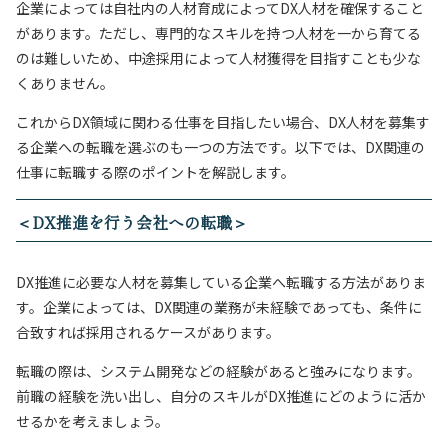
企業によっては自社内の人材育成によってDX人材を確保すること
があります。ただし、専門的なスキルを持つ人材を一から育てる
のは難しいため、中途採用によって人材獲得を目指すことも少な
くありません。
これからDX領域に関わる仕事を目指したい場合、DX人材を募集す
る企業への転職を選ぶのも一つの方法です。以下では、DX関連の
仕事に転職する際のポイントを解説します。
＜DX推進を行う会社への転職＞
DX推進に必要な人材を募集している企業へ転職する方法がありま
す。企業によっては、DX関連の業務が未経験であっても、条件に
合致すれば採用されるケースがあります。
転職の際は、システム開発などの経験があると強みになります。
前職の経験を洗い出し、自分のスキルがDX推進にどのように活か
せるかを考えましょう。