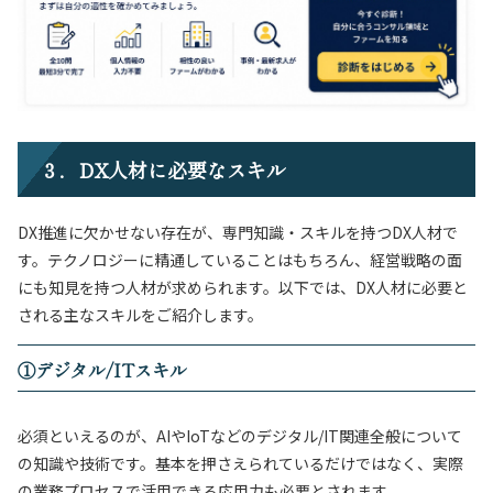
３．DX人材に必要なスキル
DX推進に欠かせない存在が、専門知識・スキルを持つDX人材で
す。テクノロジーに精通していることはもちろん、経営戦略の面
にも知見を持つ人材が求められます。以下では、DX人材に必要と
される主なスキルをご紹介します。
①
デジタル/ITスキル
必須といえるのが、AIやIoTなどのデジタル/IT関連全般について
の知識や技術です。基本を押さえられているだけではなく、実際
の業務プロセスで活用できる応用力も必要とされます。