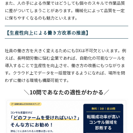
また、人の手による作業ではどうしても個々のスキルで作業品質
に差がついてしまうことがあります。機械化によって品質を一定
に保ちやすくなるのも魅力といえます。
【生産性向上による働き方改革の推進】
社員の働き方を大きく変えるためにもDXは不可欠といえます。例
えば、長時間労働に悩む企業であれば、自動化の可能なツールを
導入することで生産性を向上させ、働き方の改善にもつながりま
す。クラウド上でデータを一括管理するようになれば、場所を問
わずに働ける環境も構築可能です。
＼10問であなたの適性がわかる／