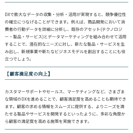
DXで膨大なデータの収集・分析・活用が実現すると、競争優位性
の確立につなげることができます。例えば、商品開発において消
費者の行動データを詳細に分析し、
既存のアセット(テクノロジ
ー・製品・サービス)とデータマーケティングを組み合わせて活用
することで、
潜在的なニーズに対し、
新たな製品・サービスを生
み出し、
新規事業や新たなビジネスモデルを創出することにも役
立つでしょう。
【
顧客満足度の向上】
カスタマーサポートやセールス、マーケティングなど、さまざま
な領域のDXを進めることで、顧客満足度を高めることも期待でき
ます。顧客の求める情報をスムーズに提供する、よりニーズを満
たせる製品やサービスを開発するといったように、多彩な角度か
ら顧客の満足度を高める施策を実施できます。