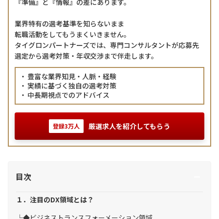
『準備』と『情報』の差にあります。
業界特有の選考基準を知らないまま
転職活動をしてもうまくいきません。
タイグロンパートナーズでは、専門コンサルタントが応募先
選定から選考対策・年収交渉まで伴走します。
豊富な業界知見・人脈・経験
実績に基づく独自の選考対策
中長期視点でのアドバイス
厳選求人を紹介してもらう
登録3万人
目次
１．注目のDX領域とは？
◆ビジネストランスフォーメーション領域