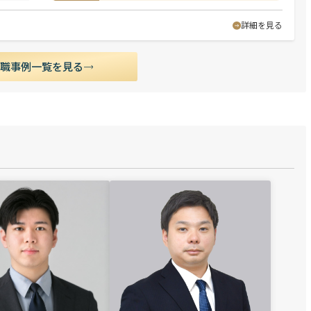
詳細を見る
転職事例一覧を見る