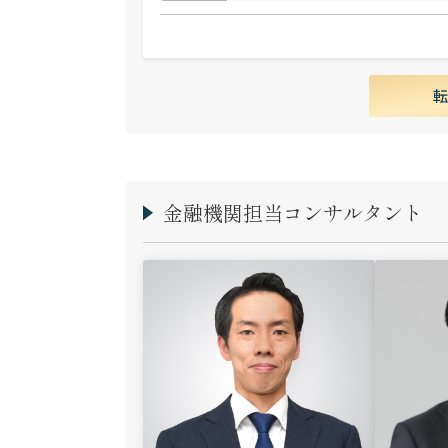
金融機関担当コンサルタント