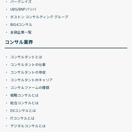
バークレイズ
UBS/BNPパリバ
ボストン コンサルティング グループ
BIG4コンサル
金融企業一覧
コンサル業界
コンサルタントとは
コンサルタントの仕事
コンサルタントの年収
コンサルタントのキャリア
コンサルファームの種類
戦略コンサルとは
総合コンサルとは
DXコンサルとは
ITコンサルとは
デジタルコンサルとは