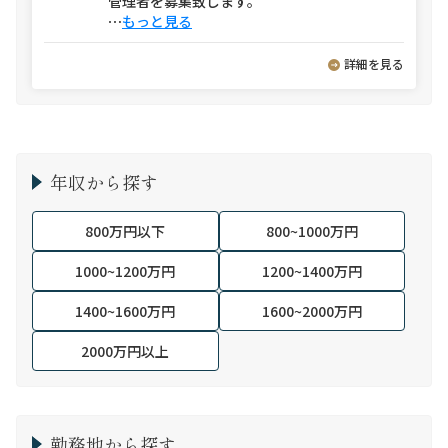
管理者を募集致します。
⋯
もっと見る
詳細を見る
年収から探す
800万円以下
800~1000万円
1000~1200万円
1200~1400万円
1400~1600万円
1600~2000万円
2000万円以上
勤務地から探す