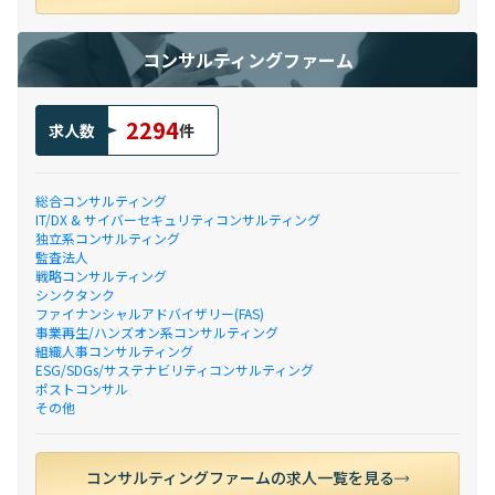
コンサルティングファーム
2294
求人数
件
総合コンサルティング
IT/DX & サイバーセキュリティコンサルティング
独立系コンサルティング
監査法人
戦略コンサルティング
シンクタンク
ファイナンシャルアドバイザリー(FAS)
事業再生/ハンズオン系コンサルティング
組織人事コンサルティング
ESG/SDGs/サステナビリティコンサルティング
ポストコンサル
その他
コンサルティングファームの求人一覧を見る