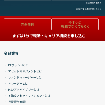
※2025年9月末時点
※2024年1-12月の実績に基づく
今すぐの
完全無料
転職でなくてもOK
まずは1分で転職・キャリア相談を申し込む
金融業界
PEファンドとは
アセットマネジメントとは
ファンドマネージャーとは
トレーダーとは
M&Aアドバイザリーとは
不動産アセットマネジメントとは
投資銀行 転職