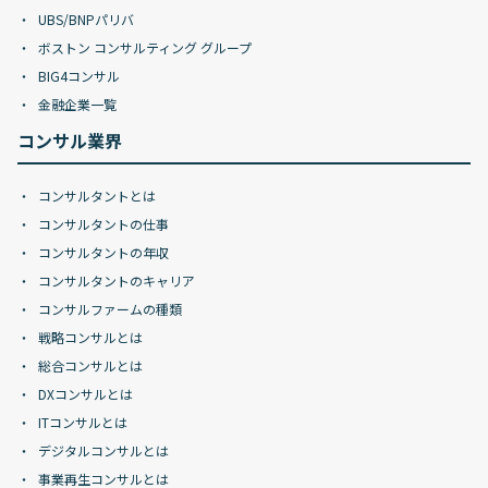
UBS/BNPパリバ
ボストン コンサルティング グループ
BIG4コンサル
金融企業一覧
コンサル業界
コンサルタントとは
コンサルタントの仕事
コンサルタントの年収
コンサルタントのキャリア
コンサルファームの種類
戦略コンサルとは
総合コンサルとは
DXコンサルとは
ITコンサルとは
デジタルコンサルとは
事業再生コンサルとは