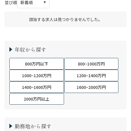
並び順
該当する求人は見つかりませんでした。
年収から探す
800万円以下
800~1000万円
1000~1200万円
1200~1400万円
1400~1600万円
1600~2000万円
2000万円以上
勤務地から探す