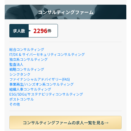
コンサルティングファーム
2296
求人数
件
総合コンサルティング
IT/DX & サイバーセキュリティコンサルティング
独立系コンサルティング
監査法人
戦略コンサルティング
シンクタンク
ファイナンシャルアドバイザリー(FAS)
事業再生/ハンズオン系コンサルティング
組織人事コンサルティング
ESG/SDGs/サステナビリティコンサルティング
ポストコンサル
その他
コンサルティングファームの求人一覧を見る