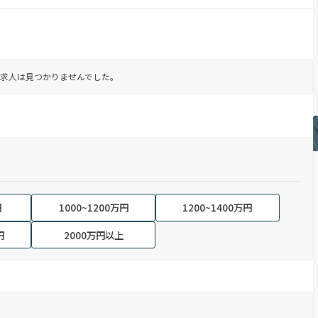
求人は見つかりませんでした。
円
1000~1200万円
1200~1400万円
円
2000万円以上