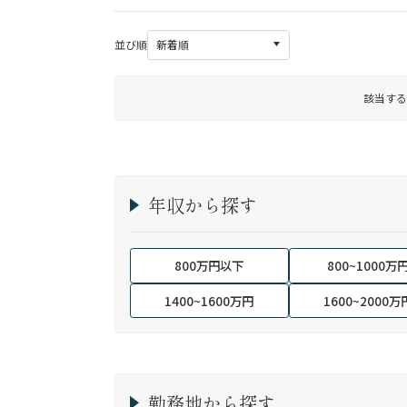
並び順
該当する
年収から探す
800万円以下
800~1000万
1400~1600万円
1600~2000万
勤務地から探す