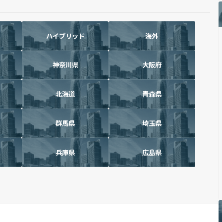
ハイブリッド
海外
神奈川県
大阪府
北海道
青森県
群馬県
埼玉県
兵庫県
広島県