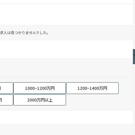
求人は見つかりませんでした。
円
1000~1200万円
1200~1400万円
円
2000万円以上