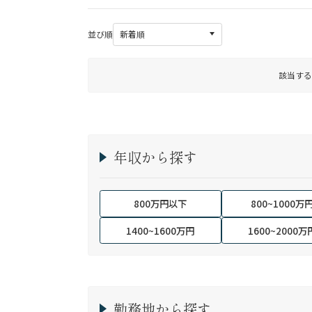
並び順
該当する
年収から探す
800万円以下
800~1000万
1400~1600万円
1600~2000万
勤務地から探す