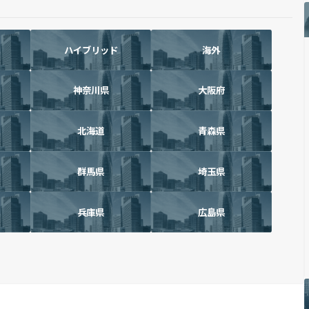
ハイブリッド
海外
神奈川県
大阪府
北海道
青森県
群馬県
埼玉県
兵庫県
広島県