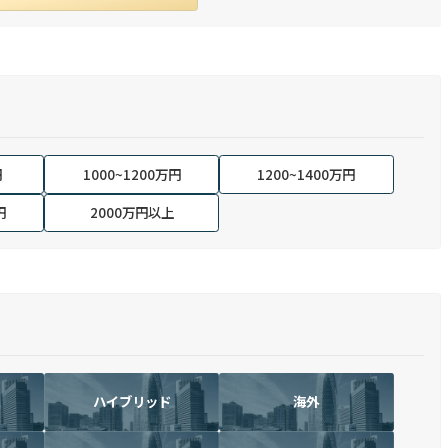
円
1000~1200万円
1200~1400万円
円
2000万円以上
ハイブリッド
海外