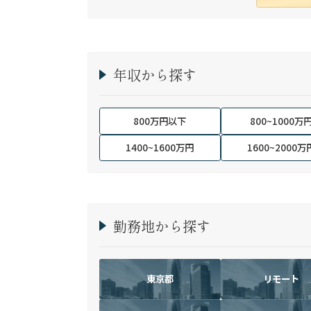
ワークを活かし、候補者様の可能性を最大限
に引き出すマッチングをご支援可能。
年収から探す
800万円以下
800~1000万
1400~1600万円
1600~2000万
勤務地から探す
東京都
リモート