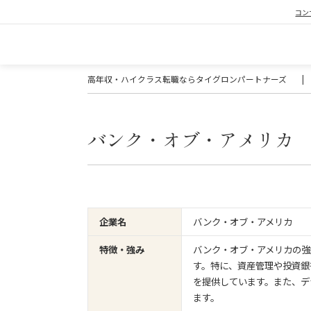
コン
高年収・ハイクラス転職ならタイグロンパートナーズ
|
バンク・オブ・アメリカ
バンク・オブ・アメリカ
企業名
バンク・オブ・アメリカの強
特徴・強み
す。特に、資産管理や投資銀
を提供しています。また、デ
ます。