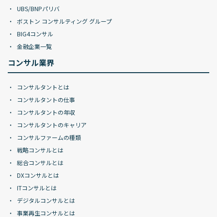
UBS/BNPパリバ
ボストン コンサルティング グループ
BIG4コンサル
金融企業一覧
コンサル業界
コンサルタントとは
コンサルタントの仕事
コンサルタントの年収
コンサルタントのキャリア
コンサルファームの種類
戦略コンサルとは
総合コンサルとは
DXコンサルとは
ITコンサルとは
デジタルコンサルとは
事業再生コンサルとは