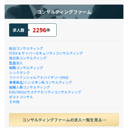
コンサルティングファーム
2296
求人数
件
総合コンサルティング
IT/DX & サイバーセキュリティコンサルティング
独立系コンサルティング
監査法人
戦略コンサルティング
シンクタンク
ファイナンシャルアドバイザリー(FAS)
事業再生/ハンズオン系コンサルティング
組織人事コンサルティング
ESG/SDGs/サステナビリティコンサルティング
ポストコンサル
その他
コンサルティングファームの求人一覧を見る