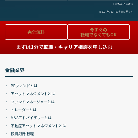
※2025年9月末時点
※2024年1-12月の実績に基づく
今すぐの
完全無料
転職でなくてもOK
まずは1分で転職・キャリア相談を申し込む
金融業界
PEファンドとは
アセットマネジメントとは
ファンドマネージャーとは
トレーダーとは
M&Aアドバイザリーとは
不動産アセットマネジメントとは
投資銀行 転職