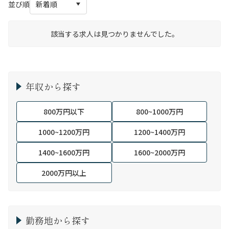
並び順
該当する求人は見つかりませんでした。
年収から探す
800万円以下
800~1000万円
1000~1200万円
1200~1400万円
1400~1600万円
1600~2000万円
2000万円以上
勤務地から探す