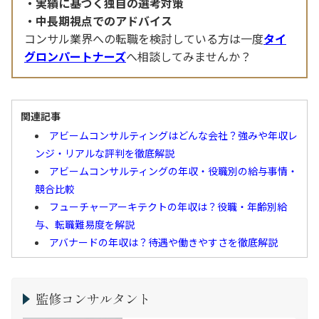
実績に基づく独自の選考対策
中長期視点でのアドバイス
コンサル業界への転職を検討している方は一度
タイ
グロンパートナーズ
へ相談してみませんか？
関連記事
アビームコンサルティングはどんな会社？強みや年収レ
ンジ・リアルな評判を徹底解説
アビームコンサルティングの年収・役職別の給与事情・
競合比較
フューチャーアーキテクトの年収は？役職・年齢別給
与、転職難易度を解説
アバナードの年収は？待遇や働きやすさを徹底解説
監修コンサルタント