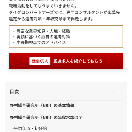
転職活動をしてもうまくいきません。
タイグロンパートナーズでは、専門コンサルタントが応募先
選定から選考対策・年収交渉まで伴走します。
豊富な業界知見・人脈・経験
実績に基づく独自の選考対策
中長期視点でのアドバイス
厳選求人を紹介してもらう
登録3万人
目次
野村総合研究所（NRI）の基本情報
野村総合研究所（NRI）の年収水準は？
平均年収・初任給