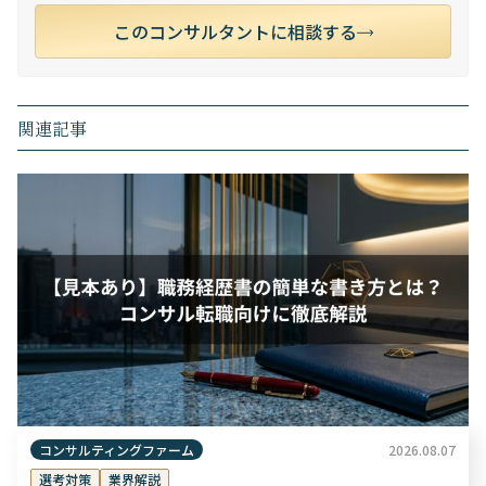
このコンサルタントに相談する
関連記事
コンサルティングファーム
2026.08.07
選考対策
業界解説