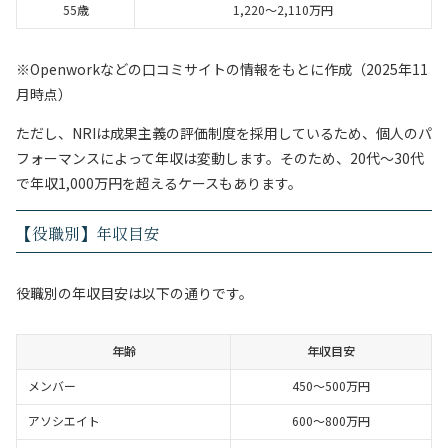
55歳
1,220〜2,110万円
※Openworkなどの口コミサイトの情報をもとに作成（2025年11
月時点）
ただし、NRIは成果主義の評価制度を採用しているため、個人のパ
フォーマンスによって年収は変動します。そのため、20代〜30代
で年収1,000万円を超えるケースもあります。
【役職別】年収目安
役職別の年収目安は以下の通りです。
年齢
年収目安
メンバー
450〜500万円
アソシエイト
600〜800万円