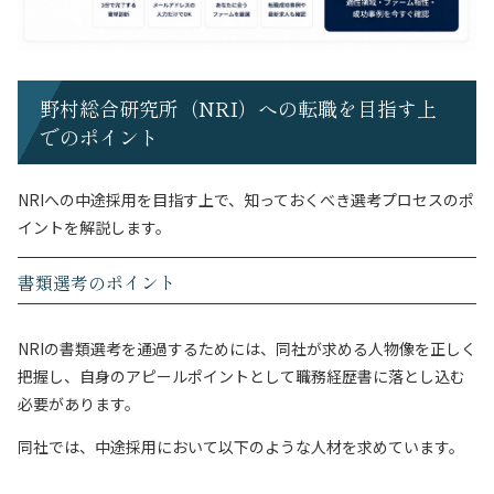
野村総合研究所（NRI）への転職を目指す上
でのポイント
NRIへの中途採用を目指す上で、知っておくべき選考プロセスのポ
イントを解説します。
書類選考のポイント
NRIの書類選考を通過するためには、同社が求める人物像を正しく
把握し、自身のアピールポイントとして職務経歴書に落とし込む
必要があります。
同社では、中途採用において以下のような人材を求めています。