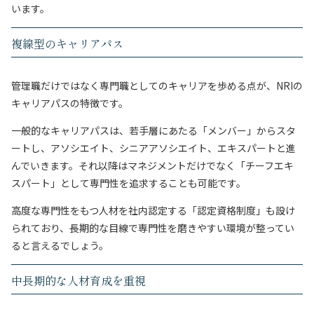
います。
複線型のキャリアパス
管理職だけではなく専門職としてのキャリアを歩める点が、NRIの
キャリアパスの特徴です。
一般的なキャリアパスは、若手層にあたる「メンバー」からスタ
ートし、アソシエイト、シニアアソシエイト、エキスパートと進
んでいきます。それ以降はマネジメントだけでなく「チーフエキ
スパート」として専門性を追求することも可能です。
高度な専門性をもつ人材を社内認定する「認定資格制度」も設け
られており、長期的な目線で専門性を磨きやすい環境が整ってい
ると言えるでしょう。
中長期的な人材育成を重視