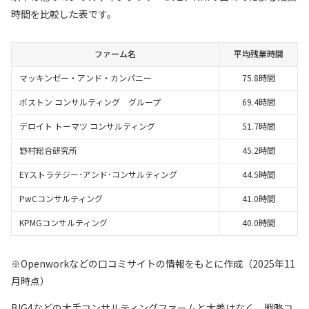
時間を比較した表です。
ファーム名
平均残業時間
マッキンゼー・アンド・カンパニー
75.8時間
ボストン コンサルティング グループ
69.4時間
デロイト トーマツ コンサルティング
51.7時間
野村総合研究所
45.2時間
EYストラテジー･アンド･コンサルティング
44.5時間
PwCコンサルティング
41.0時間
KPMGコンサルティング
40.0時間
※Openworkなどの口コミサイトの情報をもとに作成（2025年11
月時点）
BIG4などの大手コンサルティングファームと大差はなく、戦略コ