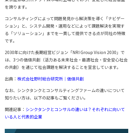
を誇ります。
コンサルティングによって問題発見から解決策を導く「ナビゲー
ション」と、システム開発・運用などによって課題解決を実現す
る「ソリューション」までを一貫して提供できる点が同社の特徴
です。
2030年に向けた長期経営ビジョン「NRI Group Vision 2030」で
は、3つの価値共創（活力ある未来社会・最適社会・安全安心社会
の共創）を通じて社会課題を解決することを宣言しています。
出典：
株式会社野村総合研究所｜価値共創
なお、シンクタンクとコンサルティングファームの違いについて
知りたい方は、以下の記事もご覧ください。
関連記事：
シンクタンクとコンサルの違いは？それぞれに向いて
いる人と代表的企業