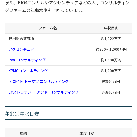
また、BIG4コンサルやアクセンチュアなどの大手コンサルティン
グファームの年収水準も上回っています。
ファーム名
年収目安
野村総合研究所
約1,322万円
アクセンチュア
約850〜1,000万円
PwCコンサルティング
約1,000万円
KPMGコンサルティング
約1,000万円
デロイト トーマツ コンサルティング
約900万円
EYストラテジー･アンド･コンサルティング
約800万円
年齢別年収目安
年齢
年収目安