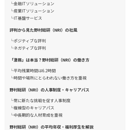
金融ITソリューション
産業ITソリューション
IT基盤サービス
評判から見た野村総研（NRI）の社風
ポジティブな評判
ネガティブな評判
「激務」は本当？野村総研（NRI）の働き方
平均残業時間は6.2時間
時間や場所にとらわれない働き方を重視
野村総研（NRI）の人事制度・キャリアパス
常に新たな挑戦を促す人事制度
複線型のキャリアパス
中長期的な人材育成を重視
野村総研（NRI）の平均年収・福利厚生を解説