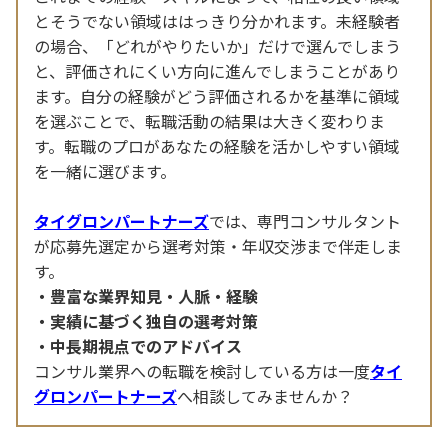
とそうでない領域ははっきり分かれます。未経験者
の場合、「どれがやりたいか」だけで選んでしまう
と、評価されにくい方向に進んでしまうことがあり
ます。自分の経験がどう評価されるかを基準に領域
を選ぶことで、転職活動の結果は大きく変わりま
す。転職のプロがあなたの経験を活かしやすい領域
を一緒に選びます。
タイグロンパートナーズ
では、専門コンサルタント
が応募先選定から選考対策・年収交渉まで伴走しま
す。
豊富な業界知見・人脈・経験
実績に基づく独自の選考対策
中長期視点でのアドバイス
コンサル業界への転職を検討している方は一度
タイ
グロンパートナーズ
へ相談してみませんか？