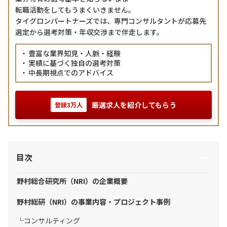
転職活動をしてもうまくいきません。
タイグロンパートナーズでは、専門コンサルタントが応募先
選定から選考対策・年収交渉まで伴走します。
豊富な業界知見・人脈・経験
実績に基づく独自の選考対策
中長期視点でのアドバイス
厳選求人を紹介してもらう
登録3万人
目次
野村総合研究所（NRI）の企業概要
野村総研（NRI）の事業内容・プロジェクト事例
コンサルティング