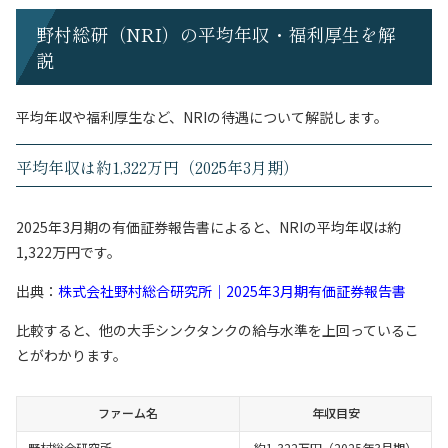
野村総研（NRI）の平均年収・福利厚生を解
説
平均年収や福利厚生など、NRIの待遇について解説します。
平均年収は約1,322万円（2025年3月期）
2025年3月期の有価証券報告書によると、NRIの平均年収は約
1,322万円です。
出典：
株式会社野村総合研究所｜2025年3月期有価証券報告書
比較すると、他の大手シンクタンクの給与水準を上回っているこ
とがわかります。
ファーム名
年収目安
野村総合研究所
約1,322万円（2025年3月期）