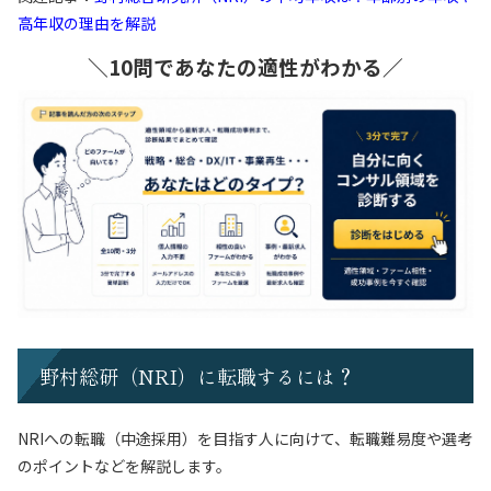
高年収の理由を解説
＼10問であなたの適性がわかる／
野村総研（NRI）に転職するには？
NRIへの転職（中途採用）を目指す人に向けて、転職難易度や選考
のポイントなどを解説します。