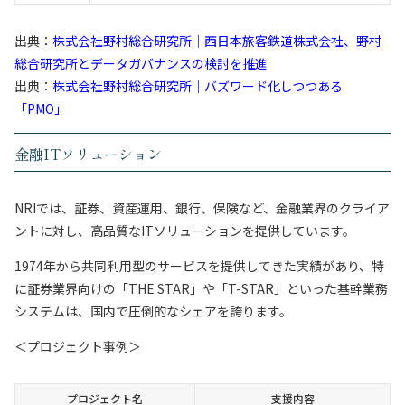
出典：
株式会社野村総合研究所｜西日本旅客鉄道株式会社、野村
総合研究所とデータガバナンスの検討を推進
出典：
株式会社野村総合研究所｜バズワード化しつつある
「PMO」
金融ITソリューション
NRIでは、証券、資産運用、銀行、保険など、金融業界のクライア
ントに対し、高品質なITソリューションを提供しています。
1974年から共同利用型のサービスを提供してきた実績があり、特
に証券業界向けの「THE STAR」や「T-STAR」といった基幹業務
システムは、国内で圧倒的なシェアを誇ります。
＜プロジェクト事例＞
プロジェクト名
支援内容