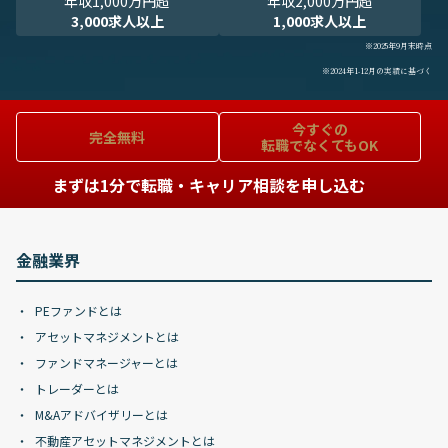
年収1,000万円超
年収2,000万円超
3,000求人以上
1,000求人以上
※2025年9月末時点
※2024年1-12月の実績に基づく
今すぐの
完全無料
転職でなくてもOK
まずは1分で転職・キャリア相談を申し込む
金融業界
PEファンドとは
アセットマネジメントとは
ファンドマネージャーとは
トレーダーとは
M&Aアドバイザリーとは
不動産アセットマネジメントとは