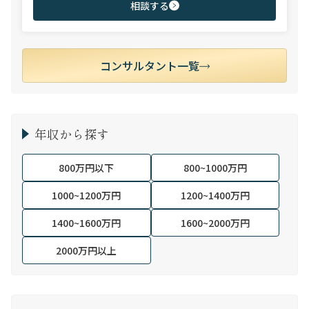
相談する
コンサルタント一覧
年収から探す
800万円以下
800~1000万円
1000~1200万円
1200~1400万円
1400~1600万円
1600~2000万円
2000万円以上