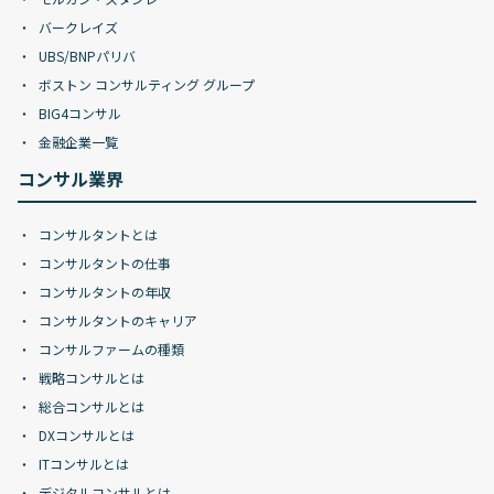
バークレイズ
UBS/BNPパリバ
ボストン コンサルティング グループ
BIG4コンサル
金融企業一覧
コンサル業界
コンサルタントとは
コンサルタントの仕事
コンサルタントの年収
コンサルタントのキャリア
コンサルファームの種類
戦略コンサルとは
総合コンサルとは
DXコンサルとは
ITコンサルとは
デジタルコンサルとは