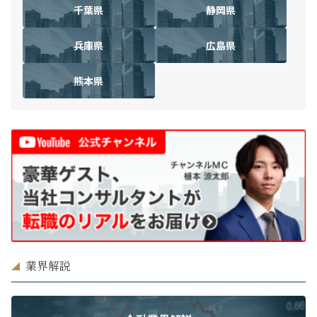
千葉県
静岡県
兵庫県
広島県
熊本県
業界解説