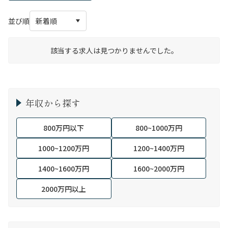
並び順
該当する求人は見つかりませんでした。
年収から探す
800万円以下
800~1000万円
1000~1200万円
1200~1400万円
1400~1600万円
1600~2000万円
2000万円以上