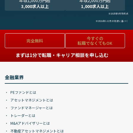
年収1,000万円超
年収2,000万円超
3,000求人以上
1,000求人以上
※2025年9月末時点
※2024年1-12月の実績に基づく
今すぐの
完全無料
転職でなくてもOK
まずは1分で転職・キャリア相談を申し込む
金融業界
PEファンドとは
アセットマネジメントとは
ファンドマネージャーとは
トレーダーとは
M&Aアドバイザリーとは
不動産アセットマネジメントとは