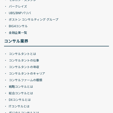
バークレイズ
UBS/BNPパリバ
ボストン コンサルティング グループ
BIG4コンサル
金融企業一覧
コンサル業界
コンサルタントとは
コンサルタントの仕事
コンサルタントの年収
コンサルタントのキャリア
コンサルファームの種類
戦略コンサルとは
総合コンサルとは
DXコンサルとは
ITコンサルとは
デジタルコンサルとは