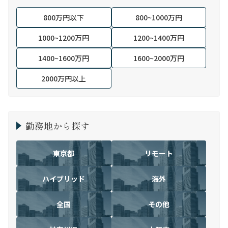
800万円以下
800~1000万円
1000~1200万円
1200~1400万円
1400~1600万円
1600~2000万円
2000万円以上
勤務地から探す
東京都
リモート
ハイブリッド
海外
全国
その他