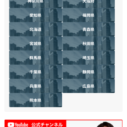
神奈川県
大阪府
愛知県
福岡県
北海道
青森県
宮城県
秋田県
群馬県
埼玉県
千葉県
静岡県
兵庫県
広島県
熊本県