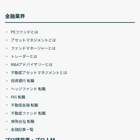
金融業界
PEファンドとは
アセットマネジメントとは
ファンドマネージャーとは
トレーダーとは
M&Aアドバイザリーとは
不動産アセットマネジメントとは
投資銀行 転職
ヘッジファンド 転職
FAS 転職
不動産金融 転職
不動産ファンド 転職
保険会社 転職
金融記事一覧
プロ経営者・プロ人材