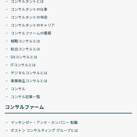
コンサルタントとは
コンサルタントの仕事
コンサルタントの年収
コンサルタントのキャリア
コンサルファームの種類
戦略コンサルとは
総合コンサルとは
DXコンサルとは
ITコンサルとは
デジタルコンサルとは
事業再生コンサルとは
コンサル
コンサル記事一覧
コンサルファーム
マッキンゼー・アンド・カンパニー 転職
ボストン コンサルティング グループとは