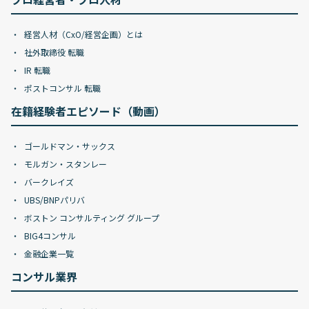
経営人材（CxO/経営企画）とは
社外取締役 転職
IR 転職
ポストコンサル 転職
在籍経験者エピソード（動画）
ゴールドマン・サックス
モルガン・スタンレー
バークレイズ
UBS/BNPパリバ
ボストン コンサルティング グループ
BIG4コンサル
金融企業一覧
コンサル業界