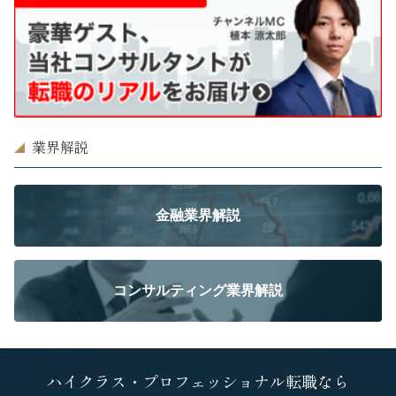
業界解説
金融業界解説
コンサルティング業界解説
ハイクラス・プロフェッショナル転職なら