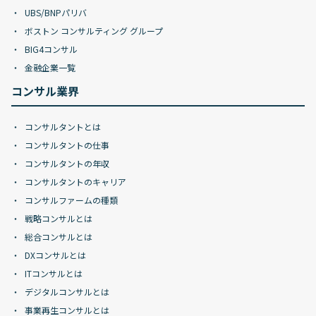
UBS/BNPパリバ
ボストン コンサルティング グループ
BIG4コンサル
金融企業一覧
コンサル業界
コンサルタントとは
コンサルタントの仕事
コンサルタントの年収
コンサルタントのキャリア
コンサルファームの種類
戦略コンサルとは
総合コンサルとは
DXコンサルとは
ITコンサルとは
デジタルコンサルとは
事業再生コンサルとは