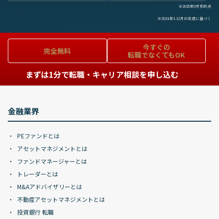
※2025年9月末時点
※2024年1-12月の実績に基づく
今すぐの
完全無料
転職でなくてもOK
まずは1分で転職・キャリア相談を申し込む
金融業界
PEファンドとは
アセットマネジメントとは
ファンドマネージャーとは
トレーダーとは
M&Aアドバイザリーとは
不動産アセットマネジメントとは
投資銀行 転職