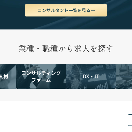
コンサルタント一覧を見る
業種・職種から求人を探す
コンサルティング
人材
DX・IT
ファーム