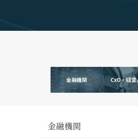
金融機関
CxO・経営
金融機関