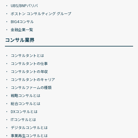
UBS/BNPパリバ
ボストン コンサルティング グループ
BIG4コンサル
金融企業一覧
コンサル業界
コンサルタントとは
コンサルタントの仕事
コンサルタントの年収
コンサルタントのキャリア
コンサルファームの種類
戦略コンサルとは
総合コンサルとは
DXコンサルとは
ITコンサルとは
デジタルコンサルとは
事業再生コンサルとは