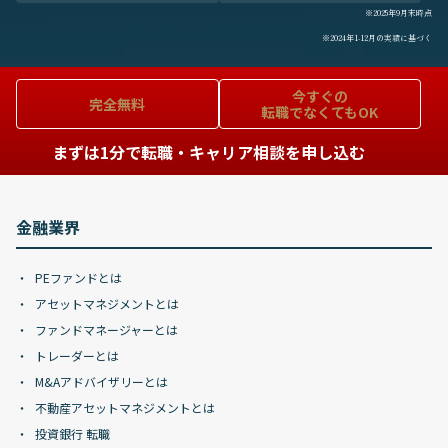
※2025年9月末時点
※2024年1-12月の実績に基づく
今すぐの
完全無料
転職でなくてもOK
まずは1分で転職・キャリア相談を申し込む
金融業界
PEファンドとは
アセットマネジメントとは
ファンドマネージャーとは
トレーダーとは
M&Aアドバイザリーとは
不動産アセットマネジメントとは
投資銀行 転職