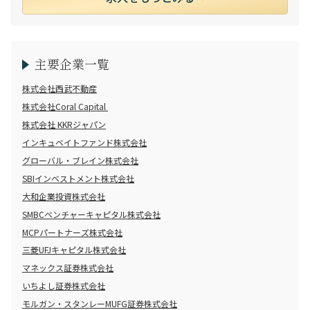
主要企業一覧
株式会社西武不動産
株式会社Coral Capital
株式会社 KKRジャパン
インキュベイトファンド株式会社
グローバル・ブレイン株式会社
SBIインベストメント株式会社
大和企業投資株式会社
SMBCベンチャーキャピタル株式会社
MCPパートナーズ株式会社
三菱UFJキャピタル株式会社
マネックス証券株式会社
いちよし証券株式会社
モルガン・スタンレーMUFG証券株式会社