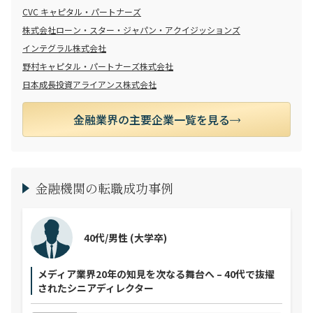
CVC キャピタル・パートナーズ
株式会社ローン・スター・ジャパン・アクイジッションズ
インテグラル株式会社
野村キャピタル・パートナーズ株式会社
日本成長投資アライアンス株式会社
金融業界の
主要企業一覧を見る
金融機関の転職成功事例
40代/男性
(大学卒)
メディア業界20年の知見を次なる舞台へ – 40代で抜擢
されたシニアディレクター