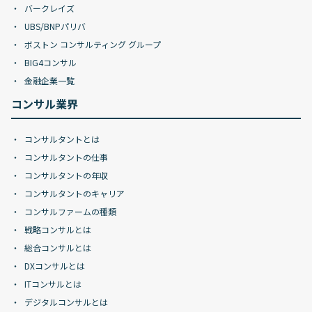
バークレイズ
UBS/BNPパリバ
ボストン コンサルティング グループ
BIG4コンサル
金融企業一覧
コンサル業界
コンサルタントとは
コンサルタントの仕事
コンサルタントの年収
コンサルタントのキャリア
コンサルファームの種類
戦略コンサルとは
総合コンサルとは
DXコンサルとは
ITコンサルとは
デジタルコンサルとは