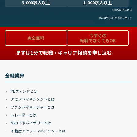
3,000求人以上
1,000求人以上
※2025年9月末時点
※2024年1-12月の実績に基づく
今すぐの
完全無料
転職でなくてもOK
まずは1分で転職・キャリア相談を申し込む
金融業界
PEファンドとは
アセットマネジメントとは
ファンドマネージャーとは
トレーダーとは
M&Aアドバイザリーとは
不動産アセットマネジメントとは