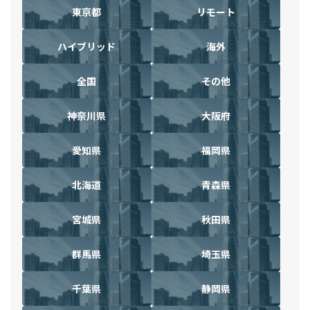
東京都
リモート
ハイブリッド
海外
全国
その他
神奈川県
大阪府
愛知県
福岡県
北海道
青森県
宮城県
秋田県
群馬県
埼玉県
千葉県
静岡県