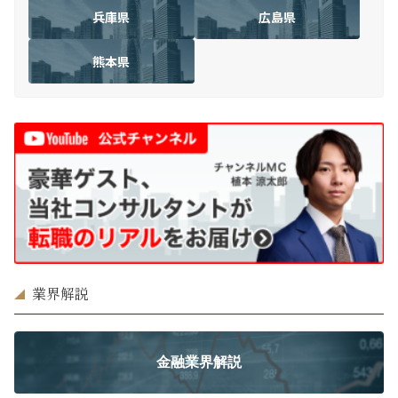
兵庫県
広島県
熊本県
業界解説
金融業界解説