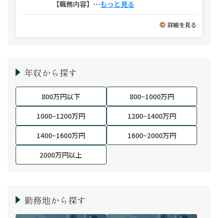
【職務内容】
⋯
もっと見る
詳細を見る
年収から探す
800万円以下
800~1000万円
1000~1200万円
1200~1400万円
1400~1600万円
1600~2000万円
2000万円以上
勤務地から探す