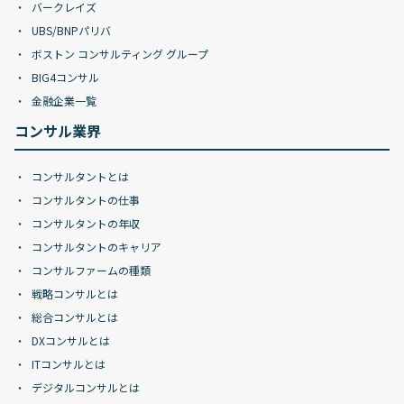
バークレイズ
UBS/BNPパリバ
ボストン コンサルティング グループ
BIG4コンサル
金融企業一覧
コンサル業界
コンサルタントとは
コンサルタントの仕事
コンサルタントの年収
コンサルタントのキャリア
コンサルファームの種類
戦略コンサルとは
総合コンサルとは
DXコンサルとは
ITコンサルとは
デジタルコンサルとは