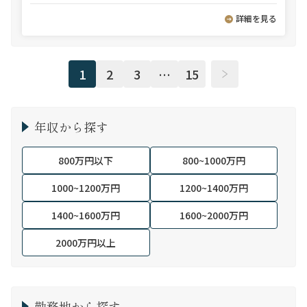
詳細を見る
1
2
3
…
15
年収から探す
800万円以下
800~1000万円
1000~1200万円
1200~1400万円
1400~1600万円
1600~2000万円
2000万円以上
勤務地から探す