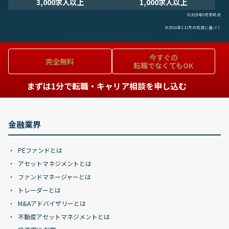
3,000求人以上
1,000求人以上
※2025年9月末時点
※2024年1-12月の実績に基づく
今すぐの
完全無料
転職でなくてもOK
まずは1分で転職・キャリア相談を申し込む
金融業界
PEファンドとは
アセットマネジメントとは
ファンドマネージャーとは
トレーダーとは
M&Aアドバイザリーとは
不動産アセットマネジメントとは