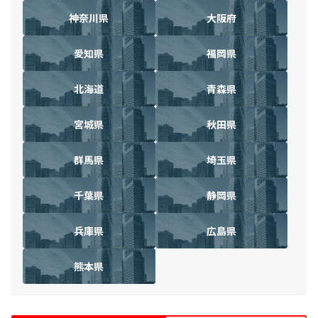
神奈川県
大阪府
愛知県
福岡県
北海道
青森県
宮城県
秋田県
群馬県
埼玉県
千葉県
静岡県
兵庫県
広島県
熊本県