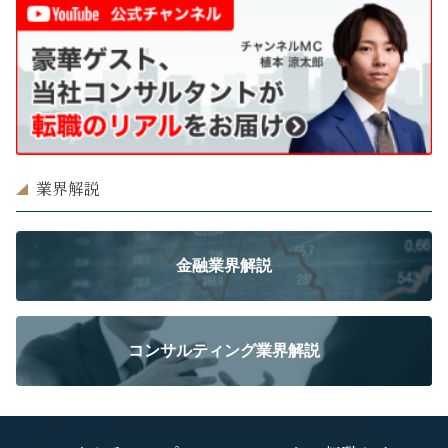
業界解説
金融業界解説
コンサルティング業界解説