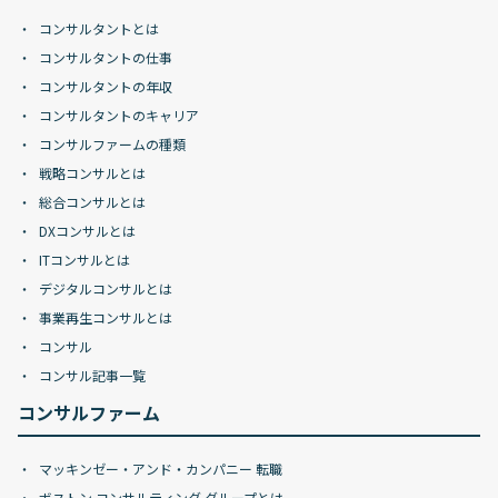
コンサルタントとは
コンサルタントの仕事
コンサルタントの年収
コンサルタントのキャリア
コンサルファームの種類
戦略コンサルとは
総合コンサルとは
DXコンサルとは
ITコンサルとは
デジタルコンサルとは
事業再生コンサルとは
コンサル
コンサル記事一覧
コンサルファーム
マッキンゼー・アンド・カンパニー 転職
ボストン コンサルティング グループとは