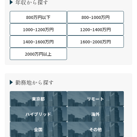
年収から探す
800万円以下
800~1000万円
1000~1200万円
1200~1400万円
1400~1600万円
1600~2000万円
2000万円以上
勤務地から探す
東京都
リモート
ハイブリッド
海外
全国
その他