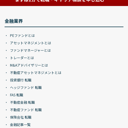
金融業界
PEファンドとは
アセットマネジメントとは
ファンドマネージャーとは
トレーダーとは
M&Aアドバイザリーとは
不動産アセットマネジメントとは
投資銀行 転職
ヘッジファンド 転職
FAS 転職
不動産金融 転職
不動産ファンド 転職
保険会社 転職
金融記事一覧