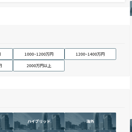
円
1000~1200万円
1200~1400万円
円
2000万円以上
ハイブリッド
海外