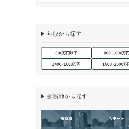
年収から探す
800万円以下
800~1000万
1400~1600万円
1600~2000万
勤務地から探す
東京都
リモート