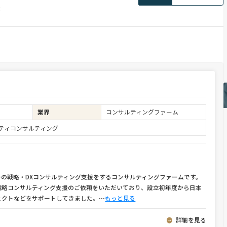
果
業界
コンサルティングファーム
ュリティコンサルティング
の戦略・DXコンサルティング支援をするコンサルティングファームです。
戦略コンサルティング支援のご依頼をいただいており、設立初年度から日本
ェクトなどをサポートしてきました。
⋯
もっと見る
詳細を見る