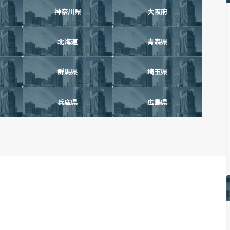
神奈川県
大阪府
北海道
青森県
群馬県
埼玉県
兵庫県
広島県