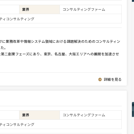
業界
コンサルティングファーム
ュリティコンサルティング
向けに業務改革や情報システム領域における課題解決のためのコンサルティン
した。
た第二創業フェーズにあり、東京、名古屋、大阪エリアへの展開を加速させ
詳細を見る
業界
コンサルティングファーム
ュリティコンサルティング