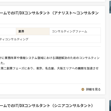
ームでのIT/DXコンサルタント（アナリスト～コンサルタン
業界
コンサルティングファーム
ュリティコンサルティング
向けに業務改革や情報システム領域における課題解決のためのコンサルティン
した。
た第二創業フェーズにあり、東京、名古屋、大阪エリアへの展開を加速させ
詳細を見る
ームでのIT/DXコンサルタント（シニアコンサルタント）