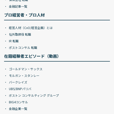
金融記事一覧
プロ経営者・プロ人材
経営人材（CxO/経営企画）とは
社外取締役 転職
IR 転職
ポストコンサル 転職
在籍経験者エピソード（動画）
ゴールドマン・サックス
モルガン・スタンレー
バークレイズ
UBS/BNPパリバ
ボストン コンサルティング グループ
BIG4コンサル
金融企業一覧