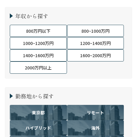
年収から探す
800万円以下
800~1000万円
1000~1200万円
1200~1400万円
1400~1600万円
1600~2000万円
2000万円以上
勤務地から探す
東京都
リモート
ハイブリッド
海外