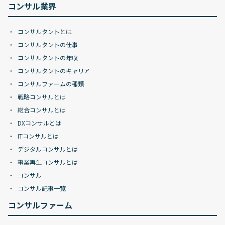
コンサル業界
コンサルタントとは
コンサルタントの仕事
コンサルタントの年収
コンサルタントのキャリア
コンサルファームの種類
戦略コンサルとは
総合コンサルとは
DXコンサルとは
ITコンサルとは
デジタルコンサルとは
事業再生コンサルとは
コンサル
コンサル記事一覧
コンサルファーム