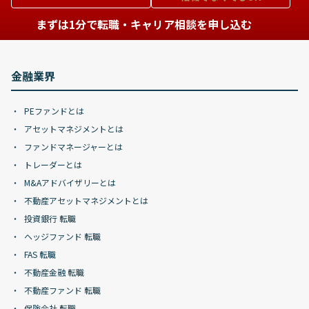
まずは1分で転職・キャリア相談を申し込む
金融業界
PEファンドとは
アセットマネジメントとは
ファンドマネージャーとは
トレーダーとは
M&Aアドバイザリーとは
不動産アセットマネジメントとは
投資銀行 転職
ヘッジファンド 転職
FAS 転職
不動産金融 転職
不動産ファンド 転職
保険会社 転職