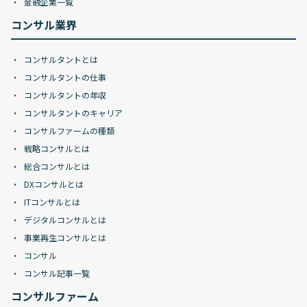
金融企業一覧
コンサル業界
コンサルタントとは
コンサルタントの仕事
コンサルタントの年収
コンサルタントのキャリア
コンサルファームの種類
戦略コンサルとは
総合コンサルとは
DXコンサルとは
ITコンサルとは
デジタルコンサルとは
事業再生コンサルとは
コンサル
コンサル記事一覧
コンサルファーム