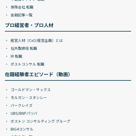
保険会社 転職
金融記事一覧
プロ経営者・プロ人材
経営人材（CxO/経営企画）とは
社外取締役 転職
IR 転職
ポストコンサル 転職
在籍経験者エピソード（動画）
ゴールドマン・サックス
モルガン・スタンレー
バークレイズ
UBS/BNPパリバ
ボストン コンサルティング グループ
BIG4コンサル