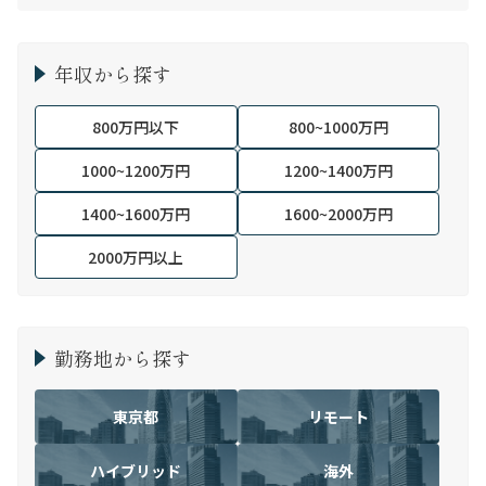
年収から探す
800万円以下
800~1000万円
1000~1200万円
1200~1400万円
1400~1600万円
1600~2000万円
2000万円以上
勤務地から探す
東京都
リモート
ハイブリッド
海外