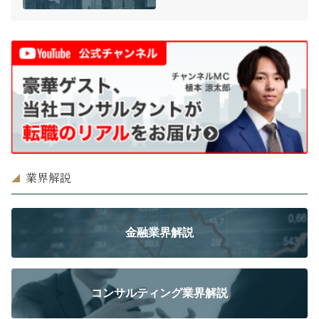
業界解説
金融業界解説
コンサルティング業界解説