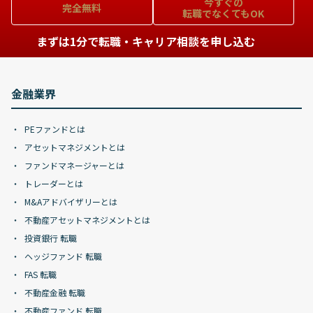
今すぐの
完全無料
転職でなくてもOK
まずは1分で転職・キャリア相談を申し込む
金融業界
PEファンドとは
アセットマネジメントとは
ファンドマネージャーとは
トレーダーとは
M&Aアドバイザリーとは
不動産アセットマネジメントとは
投資銀行 転職
ヘッジファンド 転職
FAS 転職
不動産金融 転職
不動産ファンド 転職