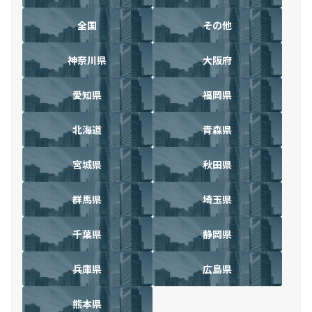
全国
その他
神奈川県
大阪府
愛知県
福岡県
北海道
青森県
宮城県
秋田県
群馬県
埼玉県
千葉県
静岡県
兵庫県
広島県
熊本県