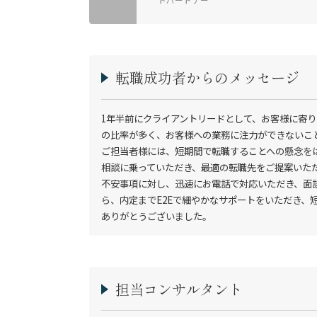
転職成功者からのメッセージ
1年半前にクライアントリードとして、お客様に寄
の比率が多く、お客様への業務に注力ができないこと
ご担当者様には、短期間で転職することへの懸念を
相談に乗っていただき、最適の転職先をご提案いた
不安事項に対し、迅速にお電話で対応いただき、面
ら、内定までE2Eで細やかなサポートをいただき、
ありがとうございました。
担当コンサルタント