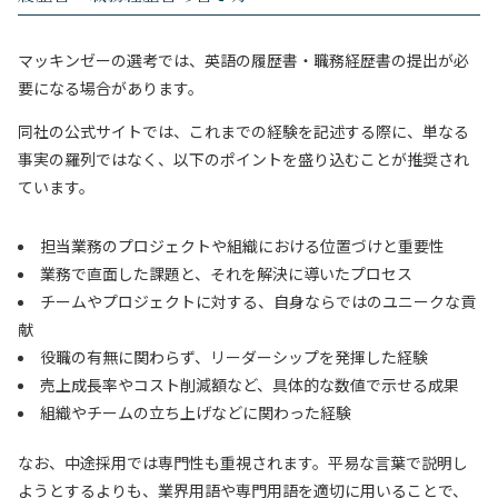
マッキンゼーの選考では、英語の履歴書・職務経歴書の提出が必
要になる場合があります。
同社の公式サイトでは、これまでの経験を記述する際に、単なる
事実の羅列ではなく、以下のポイントを盛り込むことが推奨され
ています。
担当業務のプロジェクトや組織における位置づけと重要性
業務で直面した課題と、それを解決に導いたプロセス
チームやプロジェクトに対する、自身ならではのユニークな貢
献
役職の有無に関わらず、リーダーシップを発揮した経験
売上成長率やコスト削減額など、具体的な数値で示せる成果
組織やチームの立ち上げなどに関わった経験
なお、中途採用では専門性も重視されます。平易な言葉で説明し
ようとするよりも、業界用語や専門用語を適切に用いることで、