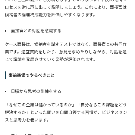
ロセスを常に声に出して説明しましょう。これにより、面接官は
候補者の論理構成能力を評価しやすくなります。
面接官との対話を意識する
ケース面接は、候補者を試すテストではなく、面接官との共同作
業です。適宜質問をしたり、意見を求めたりしながら、対話を通
じて議論を発展させていく姿勢が評価されます。
事前準備でやるべきこと
日頃から思考の訓練をする
「なぜこの企業は儲かっているのか」「自分ならこの課題をどう
解決するか」といった問いを自問自答する習慣が、ビジネスセン
スと思考力を養います。