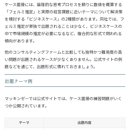
ケース面接には、論理的な思考プロセスを頼りに数値を概算する
「フェルミ推定」と実際の経営課題に近いテーマについて解決策
を検討する「ビジネスケース」の2種類があります。同社では、フ
ェルミ推定が単独で出題されることは少なく、ビジネスケースの
中で市場規模の推定が必要になるなど、複合的な形式で問われる
傾向があります。
他のコンサルティングファームと比較しても独特かつ難易度の高
い問題が出題されるケースが少なくありません。公式サイトの例
題などを通じて、出題形式に慣れておきましょう。
出題テーマ例
マッキンゼーでは公式サイトでは、ケース面接の練習問題がいく
つか公開されています。
テーマ
出題内容