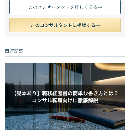
このコンサルタントを詳しく見る
このコンサルタントに相談する
関連記事