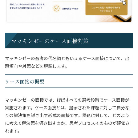
マッキンゼーのケース面接対策
マッキンゼーの選考の代名詞ともいえるケース面接について、出
題傾向や対策などを解説します。
ケース面接の概要
マッキンゼーの面接では、ほぼすべての選考段階でケース面接が
実施されます。ケース面接とは、提示された課題に対して自分な
りの解決策を導き出す形式の面接です。課題に対して、どのよう
に考えて解決策を導き出すのか、思考プロセスそのものが評価さ
れます。