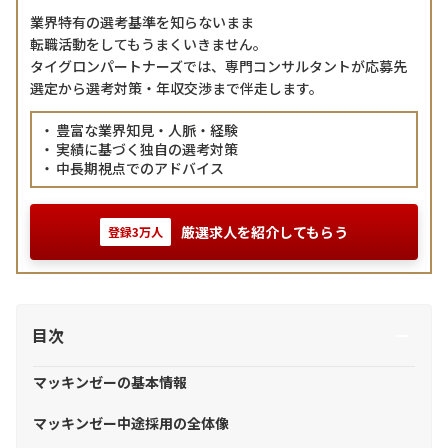
業界特有の選考基準を知らないまま
転職活動をしてもうまくいきません。
タイグロンパートナーズでは、専門コンサルタントが応募先
選定から選考対策・年収交渉まで伴走します。
豊富な業界知見・人脈・経験
実績に基づく独自の選考対策
中長期視点でのアドバイス
厳選求人を紹介してもらう
登録3万人
目次
マッキンゼーの基本情報
マッキンゼー中途採用の全体像