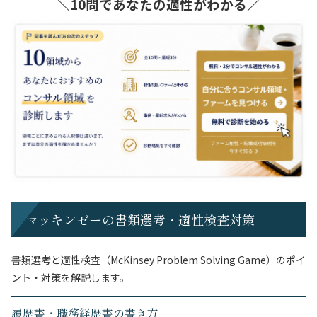
＼10問であなたの適性がわかる／
マッキンゼーの書類選考・適性検査対策
書類選考と適性検査（McKinsey Problem Solving Game）のポイ
ント・対策を解説します。
履歴書・職務経歴書の書き方