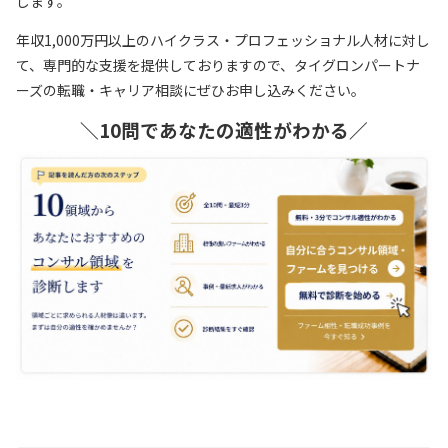
します。
年収1,000万円以上のハイクラス・プロフェッショナル人材に対し
て、専門的な支援を提供しておりますので、タイグロンパートナ
ーズの転職・キャリア相談にぜひお申し込みください。
＼10問であなたの適性がわかる／