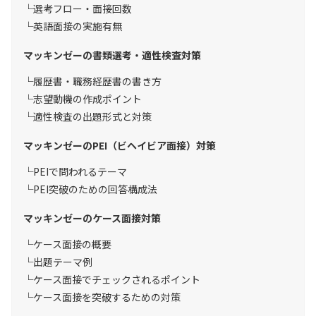
選考フロー・面接回数
英語面接の実施有無
マッキンゼーの書類選考・適性検査対策
履歴書・職務経歴書の書き方
志望動機の作成ポイント
適性検査の出題形式と対策
マッキンゼーのPEI（ビヘイビア面接）対策
PEIで問われるテーマ
PEI突破のための回答構成法
マッキンゼーのケース面接対策
ケース面接の概要
出題テーマ例
ケース面接でチェックされるポイント
ケース面接を突破するための対策