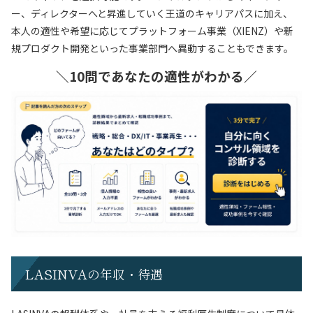
ー、ディレクターへと昇進していく王道のキャリアパスに加え、
本人の適性や希望に応じてプラットフォーム事業（XIENZ）や新
規プロダクト開発といった事業部門へ異動することもできます。
＼10問であなたの適性がわかる／
LASINVAの年収・待遇