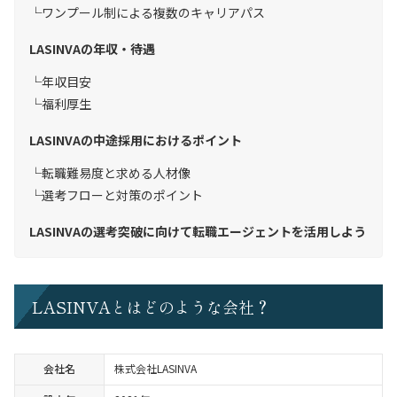
ワンプール制による複数のキャリアパス
LASINVAの年収・待遇
年収目安
福利厚生
LASINVAの中途採用におけるポイント
転職難易度と求める人材像
選考フローと対策のポイント
LASINVAの選考突破に向けて転職エージェントを活用しよう
LASINVAとはどのような会社？
会社名
株式会社LASINVA