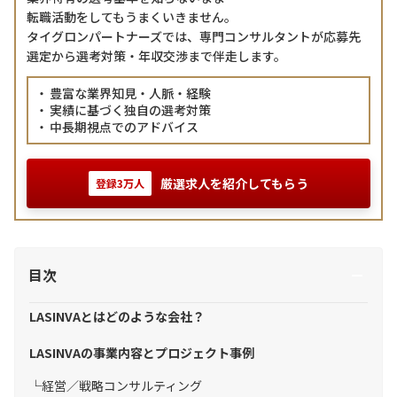
転職活動をしてもうまくいきません。
タイグロンパートナーズでは、専門コンサルタントが応募先
選定から選考対策・年収交渉まで伴走します。
豊富な業界知見・人脈・経験
実績に基づく独自の選考対策
中長期視点でのアドバイス
厳選求人を紹介してもらう
登録3万人
目次
LASINVAとはどのような会社？
LASINVAの事業内容とプロジェクト事例
経営／戦略コンサルティング