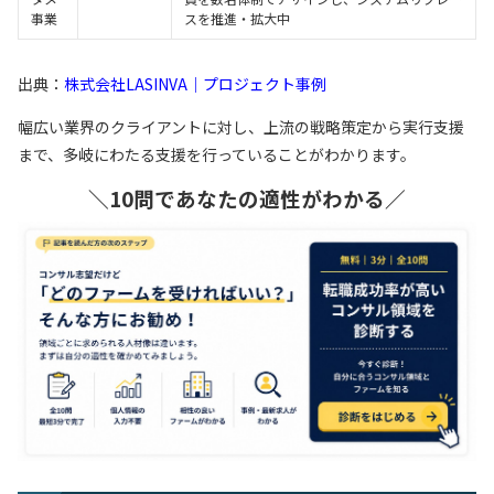
事業
スを推進・拡大中
出典：
株式会社LASINVA｜プロジェクト事例
幅広い業界のクライアントに対し、上流の戦略策定から実行支援
まで、多岐にわたる支援を行っていることがわかります。
＼10問であなたの適性がわかる／