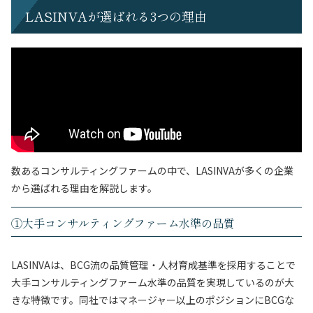
LASINVAが選ばれる3つの理由
数あるコンサルティングファームの中で、LASINVAが多くの企業
から選ばれる理由を解説します。
①大手コンサルティングファーム水準の品質
LASINVAは、BCG流の品質管理・人材育成基準を採用することで
大手コンサルティングファーム水準の品質を実現しているのが大
きな特徴です。同社ではマネージャー以上のポジションにBCGな