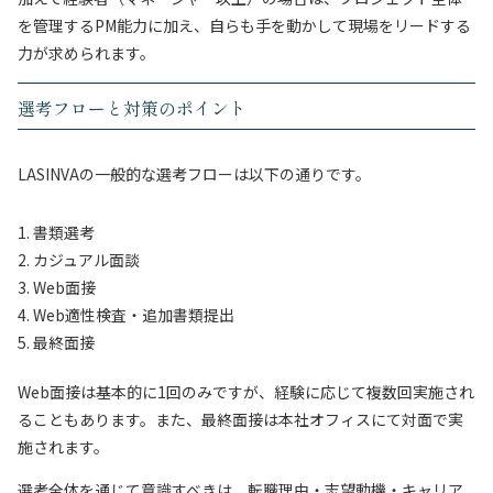
を管理するPM能力に加え、自らも手を動かして現場をリードする
力が求められます。
選考フローと対策のポイント
LASINVAの一般的な選考フローは以下の通りです。
書類選考
カジュアル面談
Web面接
Web適性検査・追加書類提出
最終面接
Web面接は基本的に1回のみですが、経験に応じて複数回実施され
ることもあります。また、最終面接は本社オフィスにて対面で実
施されます。
選考全体を通じて意識すべきは、転職理由・志望動機・キャリア