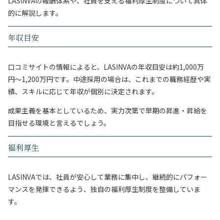
LASINVAの報酬体系や、社員を支える福利厚生制度について具体
的に解説します。
年収目安
口コミサイトの情報によると、LASINVAの年収目安は約1,000万
円〜1,200万円です。中途採用の場合は、これまでの職務経歴や実
績、スキルに応じて年収が個別に決定されます。
成果主義を基本としているため、実力次第で早期の昇進・昇給を
目指せる環境と言えるでしょう。
福利厚生
LASINVAでは、社員が安心して業務に集中し、継続的にパフォー
マンスを発揮できるよう、独自の福利厚生制度を整備していま
す。