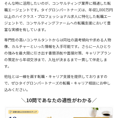
そんな時に活用したいのが、コンサルティング業界に精通した転
職エージェントです。タイグロンパートナーズは、年収1,000万円
以上のハイクラス・プロフェッショナル求人に特化した転職エー
ジェントで、コンサルティングファームへの転職支援において豊
富な実績を有しています。
専門性の高いコンサルタントからは同社の選考傾向や求める人物
像、カルチャーといった情報を入手可能です。さらに一人ひとり
の強みを最大限に引き出す書類添削や面接対策、キャリアプラン
の策定から年収交渉まで、入社が決まるまで一貫して伴走しま
す。
他社とは一線を画す転職・キャリア支援を提供しておりますの
で、ぜひタイグロンパートナーズの転職・キャリア相談にお申し
込みください。
＼10問であなたの適性がわかる／