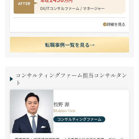
年収
万円
AFTER
DX/ITコンサルファーム / マネージャー
詳細を見る
転職事例一覧を見る
コンサルティングファーム担当コンサルタン
ト
牧野 源
Makino Gen
コンサルティングファーム