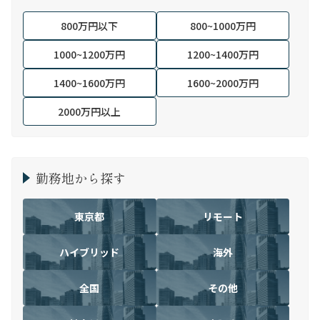
800万円以下
800~1000万円
1000~1200万円
1200~1400万円
1400~1600万円
1600~2000万円
2000万円以上
勤務地から探す
東京都
リモート
ハイブリッド
海外
全国
その他