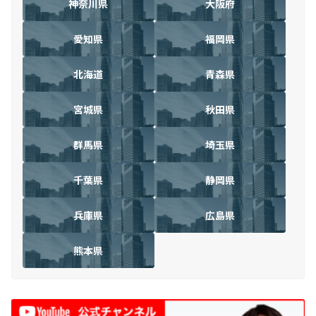
神奈川県
大阪府
愛知県
福岡県
北海道
青森県
宮城県
秋田県
群馬県
埼玉県
千葉県
静岡県
兵庫県
広島県
熊本県