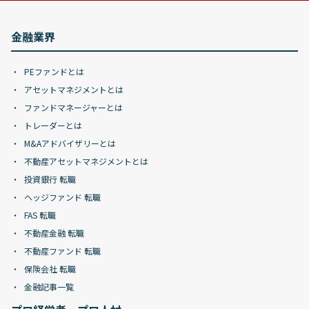
金融業界
PEファンドとは
アセットマネジメントとは
ファンドマネージャーとは
トレーダーとは
M&Aアドバイザリーとは
不動産アセットマネジメントとは
投資銀行 転職
ヘッジファンド 転職
FAS 転職
不動産金融 転職
不動産ファンド 転職
保険会社 転職
金融記事一覧