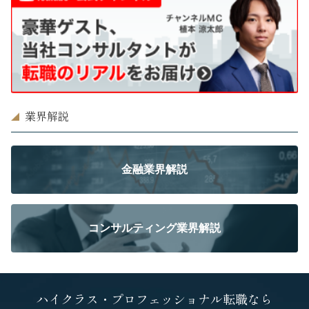
業界解説
金融業界解説
コンサルティング業界解説
ハイクラス・プロフェッショナル転職なら