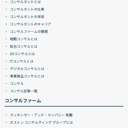
コンサルタントとは
コンサルタントの仕事
コンサルタントの年収
コンサルタントのキャリア
コンサルファームの種類
戦略コンサルとは
総合コンサルとは
DXコンサルとは
ITコンサルとは
デジタルコンサルとは
事業再生コンサルとは
コンサル
コンサル記事一覧
コンサルファーム
マッキンゼー・アンド・カンパニー 転職
ボストン コンサルティング グループとは