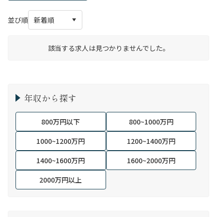
並び順
該当する求人は見つかりませんでした。
年収から探す
800万円以下
800~1000万円
1000~1200万円
1200~1400万円
1400~1600万円
1600~2000万円
2000万円以上