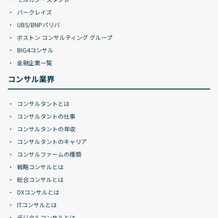
バークレイズ
UBS/BNPパリバ
ボストン コンサルティング グループ
BIG4コンサル
金融企業一覧
コンサル業界
コンサルタントとは
コンサルタントの仕事
コンサルタントの年収
コンサルタントのキャリア
コンサルファームの種類
戦略コンサルとは
総合コンサルとは
DXコンサルとは
ITコンサルとは
デジタルコンサルとは