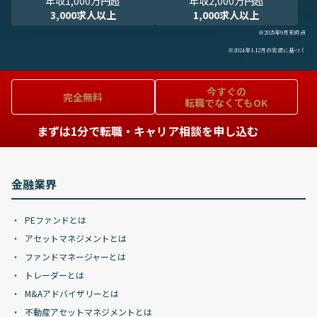
年収1,000万円超
年収2,000万円超
3,000求人以上
1,000求人以上
※2025年9月末時点
※2024年1-12月の実績に基づく
今すぐの
完全無料
転職でなくてもOK
まずは1分で転職・キャリア相談を申し込む
金融業界
PEファンドとは
アセットマネジメントとは
ファンドマネージャーとは
トレーダーとは
M&Aアドバイザリーとは
不動産アセットマネジメントとは