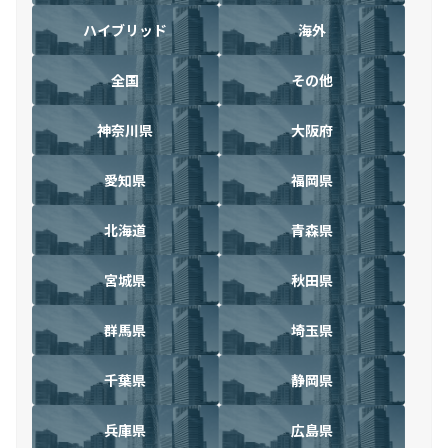
ハイブリッド
海外
全国
その他
神奈川県
大阪府
愛知県
福岡県
北海道
青森県
宮城県
秋田県
群馬県
埼玉県
千葉県
静岡県
兵庫県
広島県