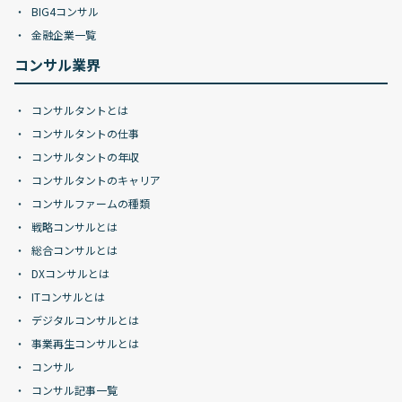
BIG4コンサル
金融企業一覧
コンサル業界
コンサルタントとは
コンサルタントの仕事
コンサルタントの年収
コンサルタントのキャリア
コンサルファームの種類
戦略コンサルとは
総合コンサルとは
DXコンサルとは
ITコンサルとは
デジタルコンサルとは
事業再生コンサルとは
コンサル
コンサル記事一覧