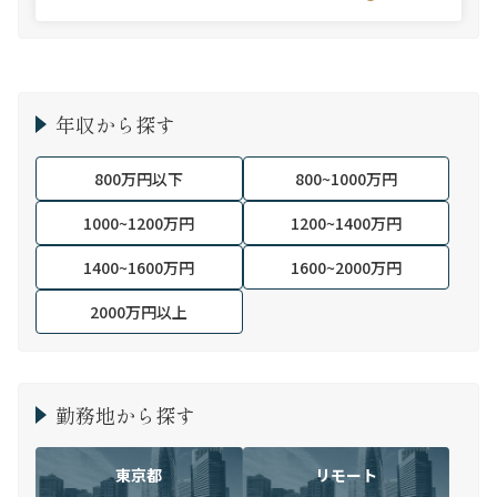
年収から探す
800万円以下
800~1000万円
1000~1200万円
1200~1400万円
1400~1600万円
1600~2000万円
2000万円以上
勤務地から探す
東京都
リモート