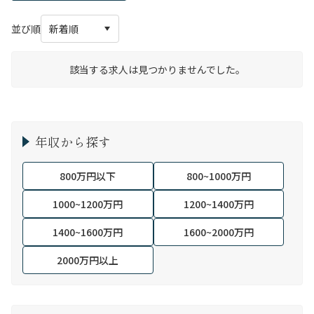
並び順
該当する求人は見つかりませんでした。
年収から探す
800万円以下
800~1000万円
1000~1200万円
1200~1400万円
1400~1600万円
1600~2000万円
2000万円以上