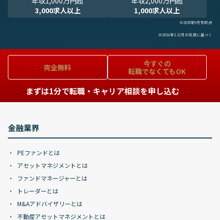
年収1,000万円超
年収2,000万円超
3,000求人以上
1,000求人以上
※2025年9月末時点
※2024年1-12月の実績に基づく
今すぐの
完全無料
転職でなくてもOK
まずは1分で転職・キャリア相談を申し込む
金融業界
PEファンドとは
アセットマネジメントとは
ファンドマネージャーとは
トレーダーとは
M&Aアドバイザリーとは
不動産アセットマネジメントとは