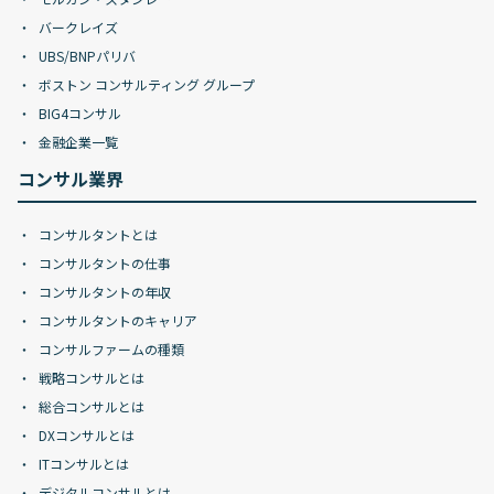
バークレイズ
UBS/BNPパリバ
ボストン コンサルティング グループ
BIG4コンサル
金融企業一覧
コンサル業界
コンサルタントとは
コンサルタントの仕事
コンサルタントの年収
コンサルタントのキャリア
コンサルファームの種類
戦略コンサルとは
総合コンサルとは
DXコンサルとは
ITコンサルとは
デジタルコンサルとは