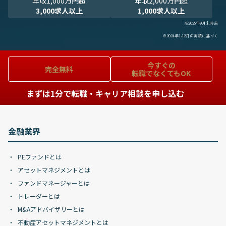
年収1,000万円超
年収2,000万円超
3,000求人以上
1,000求人以上
※2025年9月末時点
※2024年1-12月の実績に基づく
今すぐの
完全無料
転職でなくてもOK
まずは1分で転職・キャリア相談を申し込む
金融業界
PEファンドとは
アセットマネジメントとは
ファンドマネージャーとは
トレーダーとは
M&Aアドバイザリーとは
不動産アセットマネジメントとは