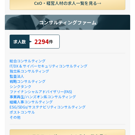
CxO・経営人材の求人一覧を見る
コンサルティングファーム
2294
求人数
件
総合コンサルティング
IT/DX & サイバーセキュリティコンサルティング
独立系コンサルティング
監査法人
戦略コンサルティング
シンクタンク
ファイナンシャルアドバイザリー(FAS)
事業再生/ハンズオン系コンサルティング
組織人事コンサルティング
ESG/SDGs/サステナビリティコンサルティング
ポストコンサル
その他