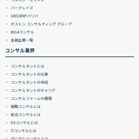
バークレイズ
UBS/BNPパリバ
ボストン コンサルティング グループ
BIG4コンサル
金融企業一覧
コンサル業界
コンサルタントとは
コンサルタントの仕事
コンサルタントの年収
コンサルタントのキャリア
コンサルファームの種類
戦略コンサルとは
総合コンサルとは
DXコンサルとは
ITコンサルとは
デジタルコンサルとは