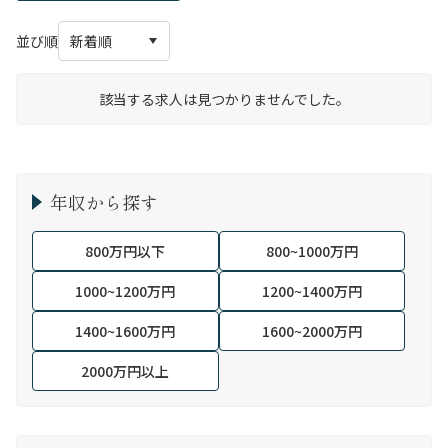
並び順
該当する求人は見つかりませんでした。
年収から探す
800万円以下
800~1000万円
1000~1200万円
1200~1400万円
1400~1600万円
1600~2000万円
2000万円以上