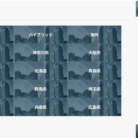
ハイブリッド
海外
神奈川県
大阪府
北海道
青森県
群馬県
埼玉県
兵庫県
広島県