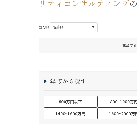
リティコンサルティング
並び順
該当する
年収から探す
800万円以下
800~1000万
1400~1600万円
1600~2000万