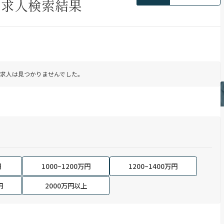
の求人検索結果
求人は見つかりませんでした。
円
1000~1200万円
1200~1400万円
円
2000万円以上