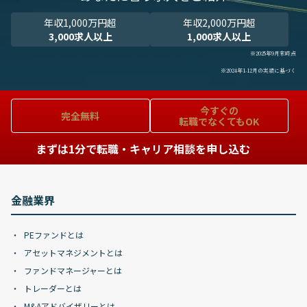
年収1,000万円超
年収2,000万円超
3,000求人以上
1,000求人以上
※2025年9月末時点
※2024年1-12月の実績に基づく
今すぐの
完全無料
転職でなくてもOK
まずは1分で転職・キャリア相談を申し込む
金融業界
PEファンドとは
アセットマネジメントとは
ファンドマネージャーとは
トレーダーとは
M&Aアドバイザリーとは