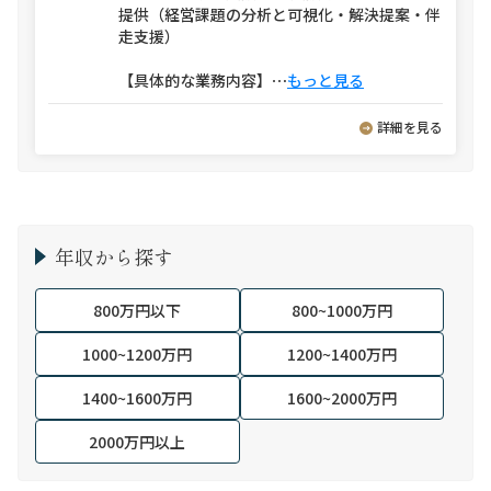
提供（経営課題の分析と可視化・解決提案・伴
走支援）
【具体的な業務内容】
⋯
もっと見る
詳細を見る
年収から探す
800万円以下
800~1000万円
1000~1200万円
1200~1400万円
1400~1600万円
1600~2000万円
2000万円以上