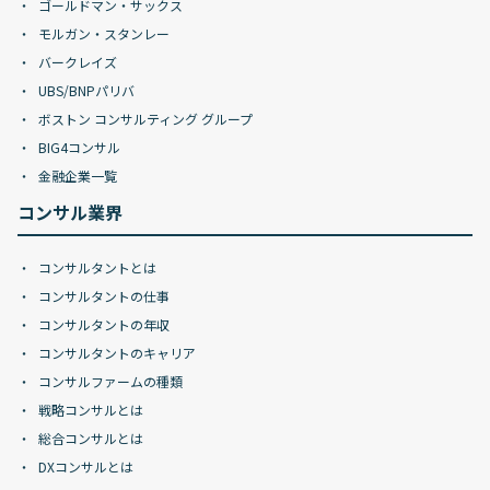
ゴールドマン・サックス
モルガン・スタンレー
バークレイズ
UBS/BNPパリバ
ボストン コンサルティング グループ
BIG4コンサル
金融企業一覧
コンサル業界
コンサルタントとは
コンサルタントの仕事
コンサルタントの年収
コンサルタントのキャリア
コンサルファームの種類
戦略コンサルとは
総合コンサルとは
DXコンサルとは