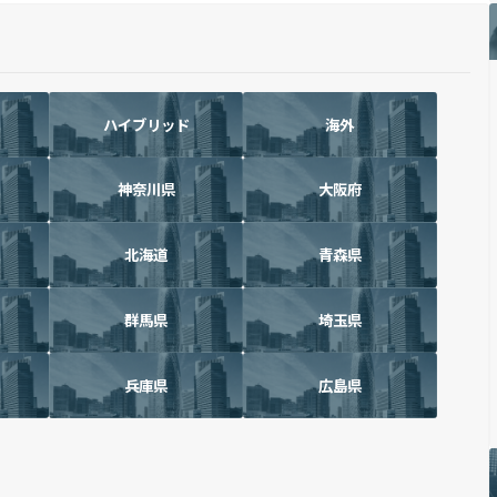
ハイブリッド
海外
神奈川県
大阪府
北海道
青森県
群馬県
埼玉県
兵庫県
広島県