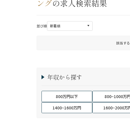
ング
の求人検索結果
並び順
該当する
年収から探す
800万円以下
800~1000万
1400~1600万円
1600~2000万