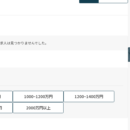
求人は見つかりませんでした。
円
1000~1200万円
1200~1400万円
円
2000万円以上