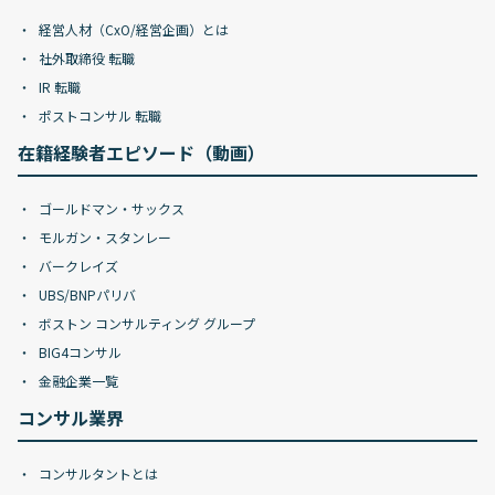
経営人材（CxO/経営企画）とは
社外取締役 転職
IR 転職
ポストコンサル 転職
在籍経験者エピソード（動画）
ゴールドマン・サックス
モルガン・スタンレー
バークレイズ
UBS/BNPパリバ
ボストン コンサルティング グループ
BIG4コンサル
金融企業一覧
コンサル業界
コンサルタントとは