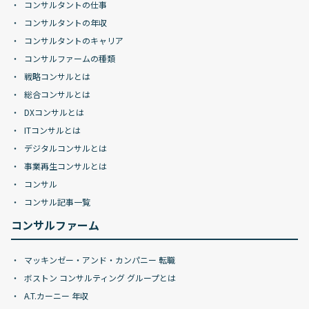
コンサルタントの仕事
コンサルタントの年収
コンサルタントのキャリア
コンサルファームの種類
戦略コンサルとは
総合コンサルとは
DXコンサルとは
ITコンサルとは
デジタルコンサルとは
事業再生コンサルとは
コンサル
コンサル記事一覧
コンサルファーム
マッキンゼー・アンド・カンパニー 転職
ボストン コンサルティング グループとは
A.T.カーニー 年収