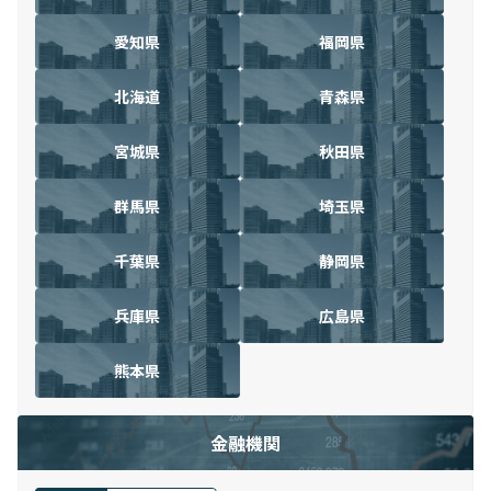
愛知県
福岡県
北海道
青森県
宮城県
秋田県
群馬県
埼玉県
千葉県
静岡県
兵庫県
広島県
熊本県
金融機関