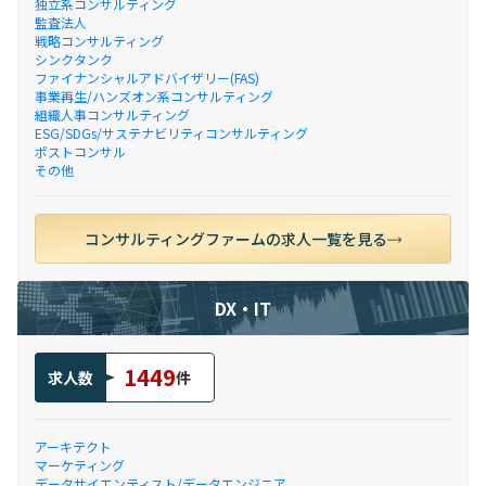
独立系コンサルティング
監査法人
戦略コンサルティング
シンクタンク
ファイナンシャルアドバイザリー(FAS)
事業再生/ハンズオン系コンサルティング
組織人事コンサルティング
ESG/SDGs/サステナビリティコンサルティング
ポストコンサル
その他
コンサルティングファームの求人一覧を見る
DX・IT
1449
求人数
件
アーキテクト
マーケティング
データサイエンティスト/データエンジニア