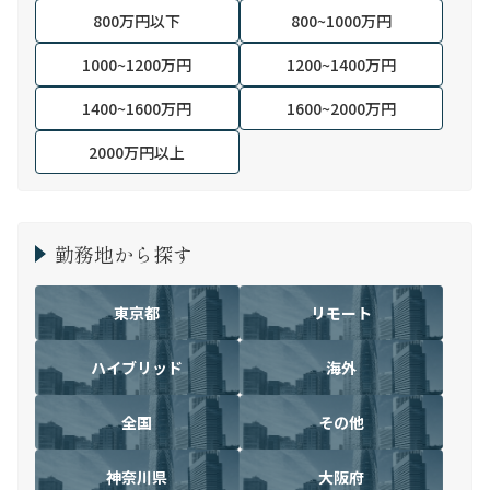
800万円以下
800~1000万円
1000~1200万円
1200~1400万円
1400~1600万円
1600~2000万円
2000万円以上
勤務地から探す
東京都
リモート
ハイブリッド
海外
全国
その他
神奈川県
大阪府