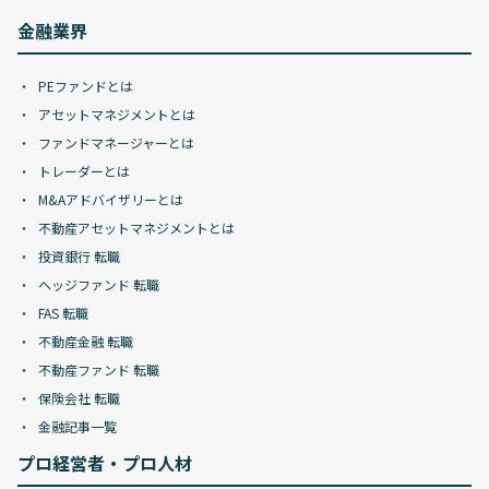
金融業界
PEファンドとは
アセットマネジメントとは
ファンドマネージャーとは
トレーダーとは
M&Aアドバイザリーとは
不動産アセットマネジメントとは
投資銀行 転職
ヘッジファンド 転職
FAS 転職
不動産金融 転職
不動産ファンド 転職
保険会社 転職
金融記事一覧
プロ経営者・プロ人材