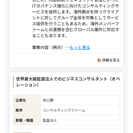
ITガバナンス強化に向けたコンサルティングサ
ービスを提供します。海外拠点を持つクライア
ントに対してグループ全体を対象としてサービ
ス提供を行うこともあるため、海外メンバーフ
ァームとの連携を含むグローバル案件に対応す
ることもあります。
業務内容（例示）
⋯
もっと見る
詳細を見る
世界最大級監査法人でのビジネスコンサルタント（オペ
レーション）
企業名
非公開
業界
コンサルティングファーム
業種・職種
監査法人