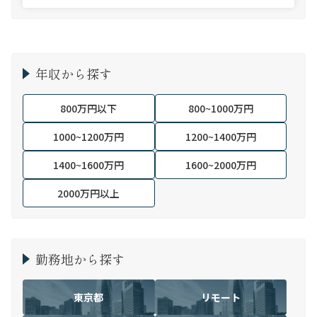
年収から探す
800万円以下
800~1000万円
1000~1200万円
1200~1400万円
1400~1600万円
1600~2000万円
2000万円以上
勤務地から探す
東京都
リモート