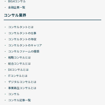
BIG4コンサル
金融企業一覧
コンサル業界
コンサルタントとは
コンサルタントの仕事
コンサルタントの年収
コンサルタントのキャリア
コンサルファームの種類
戦略コンサルとは
総合コンサルとは
DXコンサルとは
ITコンサルとは
デジタルコンサルとは
事業再生コンサルとは
コンサル
コンサル記事一覧