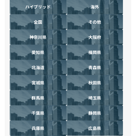
ハイブリッド
海外
全国
その他
神奈川県
大阪府
愛知県
福岡県
北海道
青森県
宮城県
秋田県
群馬県
埼玉県
千葉県
静岡県
兵庫県
広島県