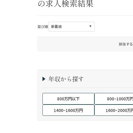
の求人検索結果
並び順
該当する
年収から探す
800万円以下
800~1000万
1400~1600万円
1600~2000万