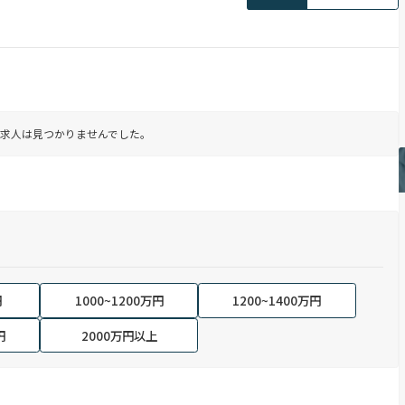
求人は見つかりませんでした。
円
1000~1200万円
1200~1400万円
円
2000万円以上