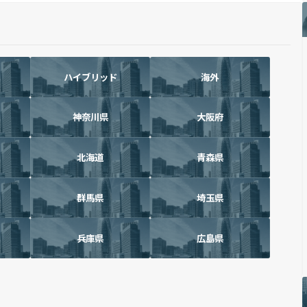
ハイブリッド
海外
神奈川県
大阪府
北海道
青森県
群馬県
埼玉県
兵庫県
広島県