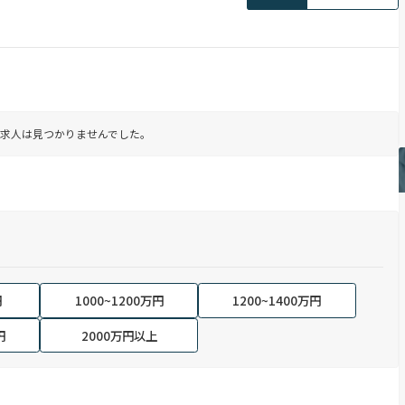
求人は見つかりませんでした。
円
1000~1200万円
1200~1400万円
円
2000万円以上