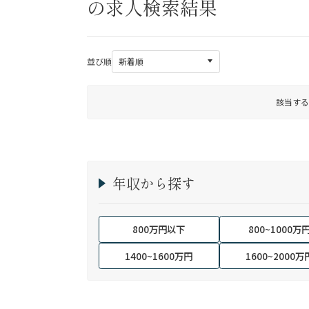
の求人検索結果
並び順
該当する
年収から探す
800万円以下
800~1000万
1400~1600万円
1600~2000万