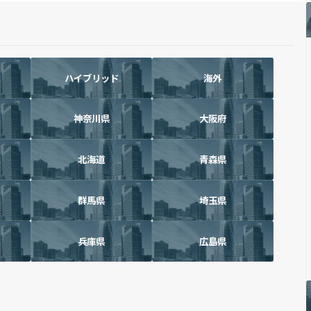
ハイブリッド
海外
神奈川県
大阪府
北海道
青森県
群馬県
埼玉県
兵庫県
広島県