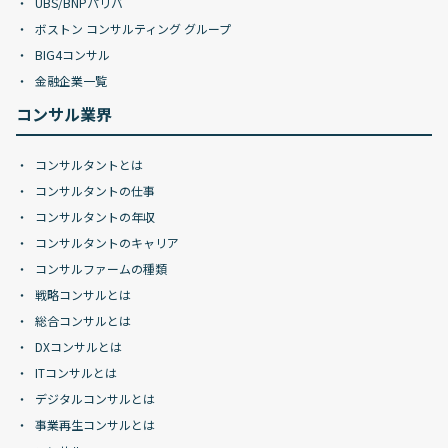
UBS/BNPパリバ
ボストン コンサルティング グループ
BIG4コンサル
金融企業一覧
コンサル業界
コンサルタントとは
コンサルタントの仕事
コンサルタントの年収
コンサルタントのキャリア
コンサルファームの種類
戦略コンサルとは
総合コンサルとは
DXコンサルとは
ITコンサルとは
デジタルコンサルとは
事業再生コンサルとは