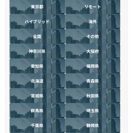
東京都
リモート
ハイブリッド
海外
全国
その他
神奈川県
大阪府
愛知県
福岡県
北海道
青森県
宮城県
秋田県
群馬県
埼玉県
千葉県
静岡県