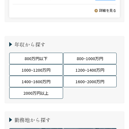
詳細を見る
年収から探す
800万円以下
800~1000万円
1000~1200万円
1200~1400万円
1400~1600万円
1600~2000万円
2000万円以上
勤務地から探す