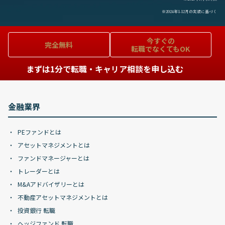
※2024年1-12月の実績に基づく
今すぐの
完全無料
転職でなくてもOK
まずは1分で転職・キャリア相談を申し込む
金融業界
PEファンドとは
アセットマネジメントとは
ファンドマネージャーとは
トレーダーとは
M&Aアドバイザリーとは
不動産アセットマネジメントとは
投資銀行 転職
ヘッジファンド 転職