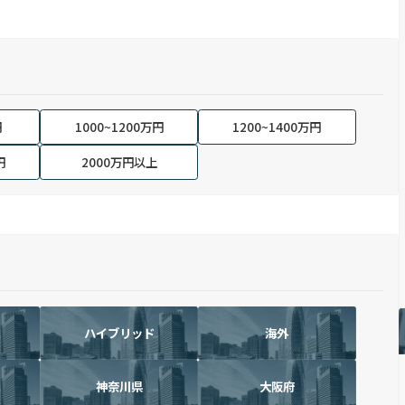
円
1000~1200万円
1200~1400万円
円
2000万円以上
ハイブリッド
海外
神奈川県
大阪府