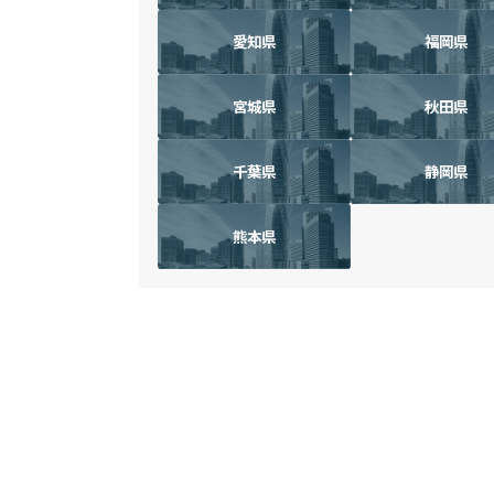
愛知県
福岡県
宮城県
秋田県
千葉県
静岡県
熊本県